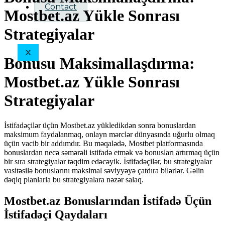
Contact
Mostbet.az Yükle Sonrası
Strategiyalar
X
Bonusu Maksimallaşdırma:
Mostbet.az Yükle Sonrası
Strategiyalar
İstifadəçilər üçün Mostbet.az yükledikdən sonra bonuslardan
maksimum faydalanmaq, onlayn mərclər dünyasında uğurlu olmaq
üçün vacib bir addımdır. Bu məqalədə, Mostbet platformasında
bonuslardan necə səmərəli istifadə etmək və bonusları artırmaq üçün
bir sıra strategiyalar təqdim edəcəyik. İstifadəçilər, bu strategiyalar
vasitəsilə bonuslarını maksimal səviyyəyə çatdıra bilərlər. Gəlin
dəqiq planlarla bu strategiyalara nəzər salaq.
Mostbet.az Bonuslarından İstifadə Üçün
İstifadəçi Qaydaları