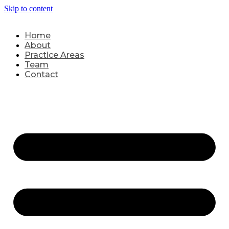
Skip to content
Home
About
Practice Areas
Team
Contact