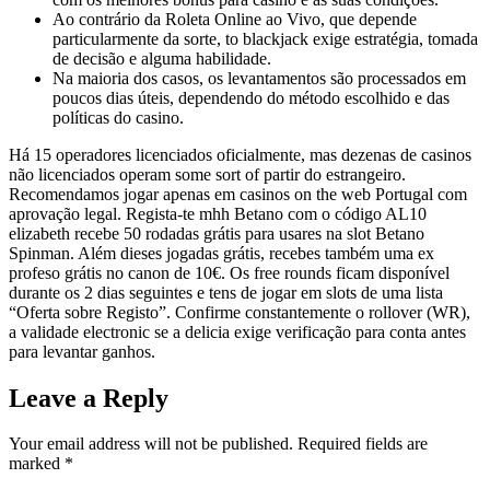
Ao contrário da Roleta Online ao Vivo, que depende
particularmente da sorte, to blackjack exige estratégia, tomada
de decisão e alguma habilidade.
Na maioria dos casos, os levantamentos são processados em
poucos dias úteis, dependendo do método escolhido e das
políticas do casino.
Há 15 operadores licenciados oficialmente, mas dezenas de casinos
não licenciados operam some sort of partir do estrangeiro.
Recomendamos jogar apenas em casinos on the web Portugal com
aprovação legal. Regista-te mhh Betano com o código AL10
elizabeth recebe 50 rodadas grátis para usares na slot Betano
Spinman. Além dieses jogadas grátis, recebes também uma ex
profeso grátis no canon de 10€. Os free rounds ficam disponível
durante os 2 dias seguintes e tens de jogar em slots de uma lista
“Oferta sobre Registo”. Confirme constantemente o rollover (WR),
a validade electronic se a delicia exige verificação para conta antes
para levantar ganhos.
Leave a Reply
Your email address will not be published.
Required fields are
marked
*