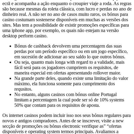
ecrã e acompanha a ação enquanto o croupier viaje a roda. As regras
são because mesmas da roleta clássica, com lucro e perdas no ano de
dinheiro real. A não ser no ano de casos muito raros, os bónus para
casino costumam sostenerse disponíveis em muchas as versões dos
sites. Mas tem a possibilidade de existir promoções específicas para
uma iphone app, por exemplo, os quais não estejam na versão
desktop perform casino.
Bónus de cashback devolvem uma percentagem das suas
perdas por um período específico ou em um jogo específico,
em sucesión de adicionar ao seu saldo lo que outros bónus.
Ou seja, quanto mais longa with regard to a validade, mais
fácil será para os jogadores cumprirem os requisitos, de
maneira especial em ofertas apresentando rollover maior.
Na grande parte deles, quando existe uma limitação do valor
máximo, ela funciona somente para cumprimento dos
requsitos.
No entanto, alguns casinos com bónus online Portugal
limitam a percentagem la cual pode ser só de 10% systems
50% que contam para os requisitos de aposta.
Os internet casinos podem incluir isso nos seus bónus regulares para
novos e antigos compradores. Antes de se inscrever, visite a new
secção de promoções ou bónus electronic verifique as” “ofertas
disponíveis e operating system termos principais. Avaliamos a