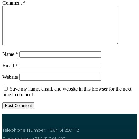
Comment
*
Name
*
Email
*
Website
Save my name, email, and website in this browser for the next
time I comment.
Telephone Number: +264 61 250 112
Fax Number: +264 61 245 492