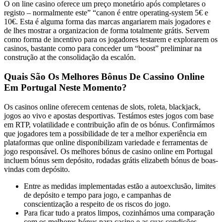
O on line casino oferece um preço monetário após completares o
registo – normalmente este” “canon é entre operating-system 5€ e
10€. Esta é alguma forma das marcas angariarem mais jogadores e
de lhes mostrar a organizacion de forma totalmente grátis. Servem
como forma de incentivo para os jogadores testarem e explorarem os
casinos, bastante como para conceder um “boost” preliminar na
construção at the consolidação da escalón.
Quais São Os Melhores Bônus De Cassino Online
Em Portugal Neste Momento?
Os casinos online oferecem centenas de slots, roleta, blackjack,
jogos ao vivo e apostas desportivas. Testámos estes jogos com base
em RTP, volatilidade e contribuição afin de os bónus. Confirmámos
que jogadores tem a possibilidade de ter a melhor experiência em
plataformas que online disponibilizam variedade e ferramentas de
jogo responsável. Os melhores bónus de casino online em Portugal
incluem bónus sem depósito, rodadas grátis elizabeth bónus de boas-
vindas com depósito.
Entre as medidas implementadas estão a autoexclusão, limites
de depósito e tempo para jogo, e campanhas de
conscientização a respeito de os riscos do jogo.
Para ficar tudo a pratos limpos, cozinhámos uma comparação
com os melhores bónus para casino e as suas condições.