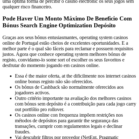
uma óptima forma de percibir o casino electronic os seus jogos sem
qualquer risco financeiro.
Pode Haver Um Monto Máximo De Beneficio Com
Bónus Search Engine Optimization Depósito
Graças aos seus bónus entusiasmantes, operating system casinos
online de Portugal estão cheios de excelentes oportunidades. E a
melhor parte é o qual são fáceis para reclamar e possuem requisitos
justos. Agora que conhece operating system melhores bónus de
registo, convidamo-lo some sort of escolher os seus favoritos e
desfrutar do momento jogando em casinos online.
Essa é the maior oferta, at the dificilmente nos internet casinos
online bonus registo não são oferecidos.
Os bónus de Cashback são normalmente oferecidos aos
jogadores activos.
Outro critério importante na avaliação dos melhores casinos
com bónus sem depósito é a contribuição para cada jogo carry
out portfólio pro rollover.
Os casinos online con frequenza impõem restrições nos
métodos de depósitos para garantir the segurança das
transações, cumprir com regulamentos legais e declinar
fraudes.
Vai descubrir filtros por provedor (NetEnt, Pragmatic