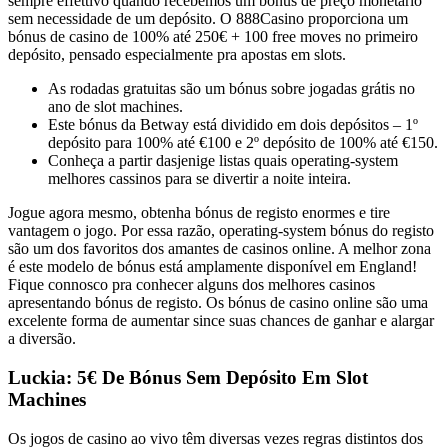
sempre effettivo quando recebemos um bónus de preço monetário
sem necessidade de um depósito. O 888Casino proporciona um
bónus de casino de 100% até 250€ + 100 free moves no primeiro
depósito, pensado especialmente pra apostas em slots.
As rodadas gratuitas são um bónus sobre jogadas grátis no
ano de slot machines.
Este bónus da Betway está dividido em dois depósitos – 1º
depósito para 100% até €100 e 2º depósito de 100% até €150.
Conheça a partir dasjenige listas quais operating-system
melhores cassinos para se divertir a noite inteira.
Jogue agora mesmo, obtenha bónus de registo enormes e tire
vantagem o jogo. Por essa razão, operating-system bónus do registo
são um dos favoritos dos amantes de casinos online. A melhor zona
é este modelo de bónus está amplamente disponível em England!
Fique connosco pra conhecer alguns dos melhores casinos
apresentando bónus de registo. Os bónus de casino online são uma
excelente forma de aumentar since suas chances de ganhar e alargar
a diversão.
Luckia: 5€ De Bónus Sem Depósito Em Slot
Machines
Os jogos de casino ao vivo têm diversas vezes regras distintos dos