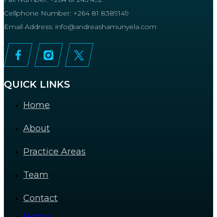
Cellphone Number: +264 81 8389149
Email Address: info@andreashamunyela.com
QUICK LINKS
Home
About
Practice Areas
Team
Contact
Home