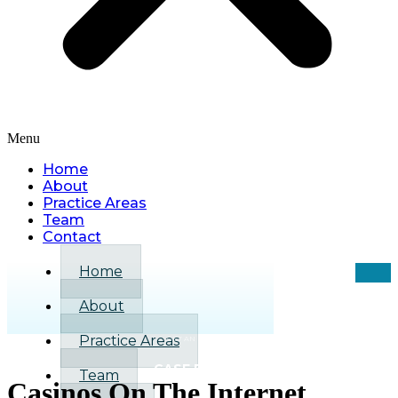
Menu
Home
About
Practice Areas
Team
Contact
Home
About
Practice Areas
GET AN INSTANT
CASE REVIEW
Team
Casinos On The Internet