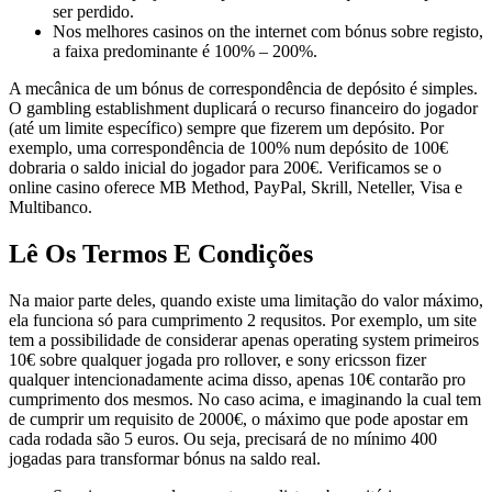
ser perdido.
Nos melhores casinos on the internet com bónus sobre registo,
a faixa predominante é 100% – 200%.
A mecânica de um bónus de correspondência de depósito é simples.
O gambling establishment duplicará o recurso financeiro do jogador
(até um limite específico) sempre que fizerem um depósito. Por
exemplo, uma correspondência de 100% num depósito de 100€
dobraria o saldo inicial do jogador para 200€. Verificamos se o
online casino oferece MB Method, PayPal, Skrill, Neteller, Visa e
Multibanco.
Lê Os Termos E Condições
Na maior parte deles, quando existe uma limitação do valor máximo,
ela funciona só para cumprimento 2 requsitos. Por exemplo, um site
tem a possibilidade de considerar apenas operating system primeiros
10€ sobre qualquer jogada pro rollover, e sony ericsson fizer
qualquer intencionadamente acima disso, apenas 10€ contarão pro
cumprimento dos mesmos. No caso acima, e imaginando la cual tem
de cumprir um requisito de 2000€, o máximo que pode apostar em
cada rodada são 5 euros. Ou seja, precisará de no mínimo 400
jogadas para transformar bónus na saldo real.