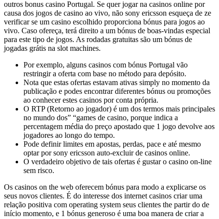
outros bonus casino Portugal. Se quer jogar na casinos online por
causa dos jogos de casino ao vivo, não sony ericsson esqueça de ze
verificar se um casino escolhido proporciona bónus para jogos ao
vivo. Caso ofereça, terá direito a um bónus de boas-vindas especial
para este tipo de jogos. As rodadas gratuitas são um bónus de
jogadas grátis na slot machines.
Por exemplo, alguns casinos com bónus Portugal vão
restringir a oferta com base no método para depósito.
Nota que estas ofertas estavam ativas simply no momento da
publicação e podes encontrar diferentes bónus ou promoções
ao conhecer estes casinos por conta própria.
O RTP (Retorno ao jogador) é um dos termos mais principales
no mundo dos” “games de casino, porque indica a
percentagem média do preço apostado que 1 jogo devolve aos
jogadores ao longo do tempo.
Pode definir limites em apostas, perdas, pace e até mesmo
optar por sony ericsson auto-excluir de casinos online.
O verdadeiro objetivo de tais ofertas é gustar o casino on-line
sem risco.
Os casinos on the web oferecem bónus para modo a explicarse os
seus novos clientes. É do interesse dos internet casinos criar uma
relação positiva com operating system seus clientes the partir do de
início momento, e 1 bónus generoso é uma boa manera de criar a