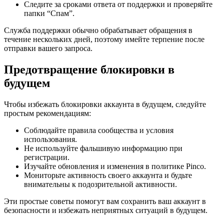
Следите за сроками ответа от поддержки и проверяйте
папки “Спам”.
Служба поддержки обычно обрабатывает обращения в
течение нескольких дней, поэтому имейте терпение после
отправки вашего запроса.
Предотвращение блокировки в
будущем
Чтобы избежать блокировки аккаунта в будущем, следуйте
простым рекомендациям:
Соблюдайте правила сообщества и условия
использования.
Не используйте фальшивую информацию при
регистрации.
Изучайте обновления и изменения в политике Pinco.
Мониторьте активность своего аккаунта и будьте
внимательны к подозрительной активности.
Эти простые советы помогут вам сохранить ваш аккаунт в
безопасности и избежать неприятных ситуаций в будущем.