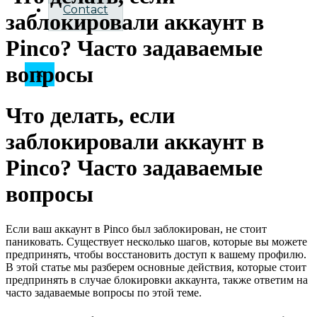
Contact
заблокировали аккаунт в
Pinco? Часто задаваемые
вопросы
X
Что делать, если
заблокировали аккаунт в
Pinco? Часто задаваемые
вопросы
Если ваш аккаунт в Pinco был заблокирован, не стоит
паниковать. Существует несколько шагов, которые вы можете
предпринять, чтобы восстановить доступ к вашему профилю.
В этой статье мы разберем основные действия, которые стоит
предпринять в случае блокировки аккаунта, также ответим на
часто задаваемые вопросы по этой теме.