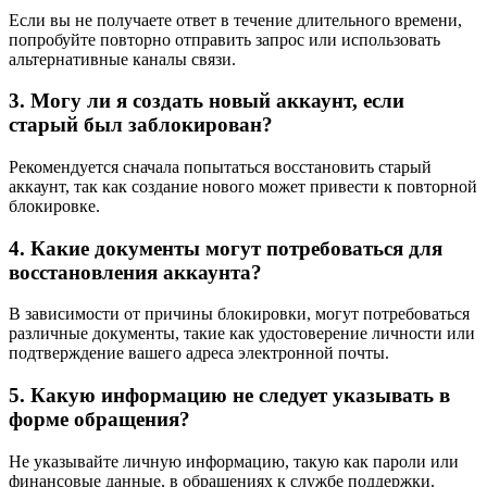
Если вы не получаете ответ в течение длительного времени,
попробуйте повторно отправить запрос или использовать
альтернативные каналы связи.
3. Могу ли я создать новый аккаунт, если
старый был заблокирован?
Рекомендуется сначала попытаться восстановить старый
аккаунт, так как создание нового может привести к повторной
блокировке.
4. Какие документы могут потребоваться для
восстановления аккаунта?
В зависимости от причины блокировки, могут потребоваться
различные документы, такие как удостоверение личности или
подтверждение вашего адреса электронной почты.
5. Какую информацию не следует указывать в
форме обращения?
Не указывайте личную информацию, такую как пароли или
финансовые данные, в обращениях к службе поддержки.