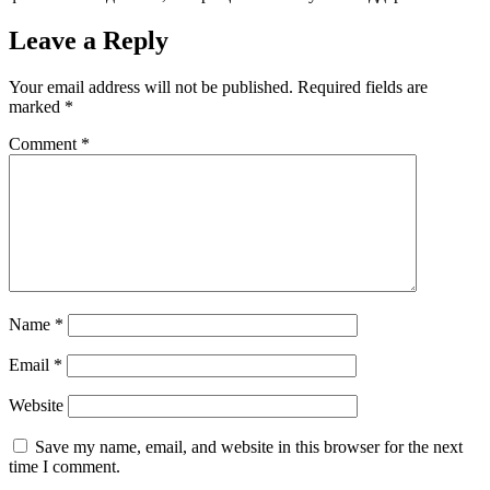
Leave a Reply
Your email address will not be published.
Required fields are
marked
*
Comment
*
Name
*
Email
*
Website
Save my name, email, and website in this browser for the next
time I comment.