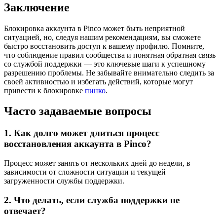
Заключение
Блокировка аккаунта в Pinco может быть неприятной
ситуацией, но, следуя нашим рекомендациям, вы сможете
быстро восстановить доступ к вашему профилю. Помните,
что соблюдение правил сообщества и понятная обратная связь
со службой поддержки — это ключевые шаги к успешному
разрешению проблемы. Не забывайте внимательно следить за
своей активностью и избегать действий, которые могут
привести к блокировке
пинко
.
Часто задаваемые вопросы
1. Как долго может длиться процесс
восстановления аккаунта в Pinco?
Процесс может занять от нескольких дней до недели, в
зависимости от сложности ситуации и текущей
загруженности службы поддержки.
2. Что делать, если служба поддержки не
отвечает?