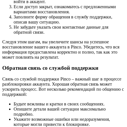
войти в аккаунт.
Если доступ закрыт, ознакомьтесь с предложенными
вариантами восстановления.
Заполните форму обращения в службу поддержки,
описав вашу ситуацию.
Не забудьте указать свои контактные данные для
обратной связи.
Следуя этим шагам, вы увеличите шансы на успешное
восстановление вашего аккаунта в Pinco. Убедитесь, что вся
информация предоставлена корректно и полно, так как это
может повлиять на результат.
Обратная связь со службой поддержки
Связь со службой поддержки Pinco – важный шаг в процессе
разблокировки аккаунта. Хорошая обратная связь может
ускорить процесс. Вот несколько рекомендаций по общению с
поддержкой:
Будьте вежливы и кратки в своих сообщениях.
Опишите детали вашей ситуации максимально
подробно.
Укажите возможные ошибки или недоразумения,
которые могли привести к блокировке.