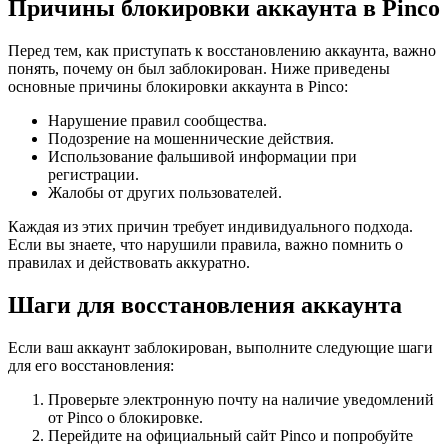
Причины блокировки аккаунта в Pinco
Перед тем, как приступать к восстановлению аккаунта, важно
понять, почему он был заблокирован. Ниже приведены
основные причины блокировки аккаунта в Pinco:
Нарушение правил сообщества.
Подозрение на мошеннические действия.
Использование фальшивой информации при
регистрации.
Жалобы от других пользователей.
Каждая из этих причин требует индивидуального подхода.
Если вы знаете, что нарушили правила, важно помнить о
правилах и действовать аккуратно.
Шаги для восстановления аккаунта
Если ваш аккаунт заблокирован, выполните следующие шаги
для его восстановления:
Проверьте электронную почту на наличие уведомлений
от Pinco о блокировке.
Перейдите на официальный сайт Pinco и попробуйте