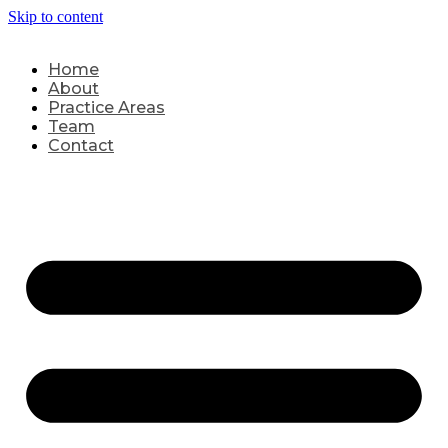
Skip to content
Home
About
Practice Areas
Team
Contact