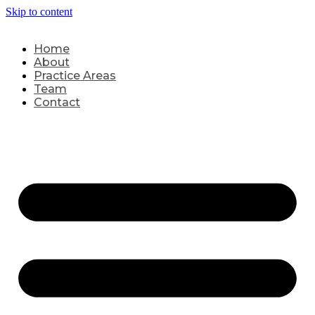
Skip to content
Home
About
Practice Areas
Team
Contact