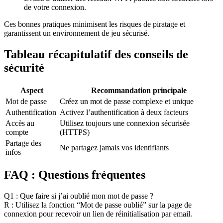
de votre connexion.
Ces bonnes pratiques minimisent les risques de piratage et
garantissent un environnement de jeu sécurisé.
Tableau récapitulatif des conseils de
sécurité
Aspect
Recommandation principale
Mot de passe
Créez un mot de passe complexe et unique
Authentification
Activez l’authentification à deux facteurs
Accès au
Utilisez toujours une connexion sécurisée
compte
(HTTPS)
Partage des
Ne partagez jamais vos identifiants
infos
FAQ : Questions fréquentes
Q1 : Que faire si j’ai oublié mon mot de passe ?
R : Utilisez la fonction “Mot de passe oublié” sur la page de
connexion pour recevoir un lien de réinitialisation par email.