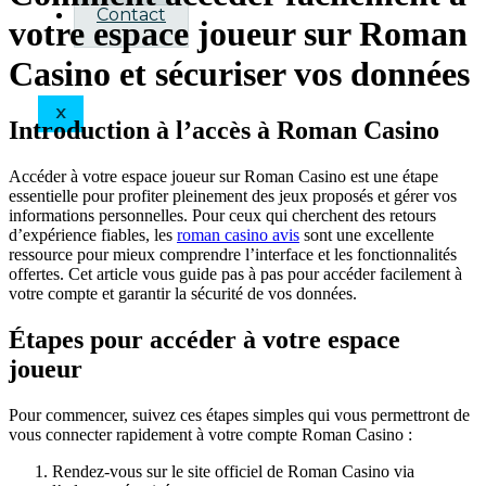
Contact
votre espace joueur sur Roman
Casino et sécuriser vos données
X
Introduction à l’accès à Roman Casino
Accéder à votre espace joueur sur Roman Casino est une étape
essentielle pour profiter pleinement des jeux proposés et gérer vos
informations personnelles. Pour ceux qui cherchent des retours
d’expérience fiables, les
roman casino avis
sont une excellente
ressource pour mieux comprendre l’interface et les fonctionnalités
offertes. Cet article vous guide pas à pas pour accéder facilement à
votre compte et garantir la sécurité de vos données.
Étapes pour accéder à votre espace
joueur
Pour commencer, suivez ces étapes simples qui vous permettront de
vous connecter rapidement à votre compte Roman Casino :
Rendez-vous sur le site officiel de Roman Casino via