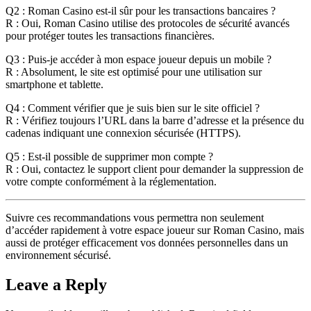
Q2 : Roman Casino est-il sûr pour les transactions bancaires ?
R : Oui, Roman Casino utilise des protocoles de sécurité avancés
pour protéger toutes les transactions financières.
Q3 : Puis-je accéder à mon espace joueur depuis un mobile ?
R : Absolument, le site est optimisé pour une utilisation sur
smartphone et tablette.
Q4 : Comment vérifier que je suis bien sur le site officiel ?
R : Vérifiez toujours l’URL dans la barre d’adresse et la présence du
cadenas indiquant une connexion sécurisée (HTTPS).
Q5 : Est-il possible de supprimer mon compte ?
R : Oui, contactez le support client pour demander la suppression de
votre compte conformément à la réglementation.
Suivre ces recommandations vous permettra non seulement
d’accéder rapidement à votre espace joueur sur Roman Casino, mais
aussi de protéger efficacement vos données personnelles dans un
environnement sécurisé.
Leave a Reply