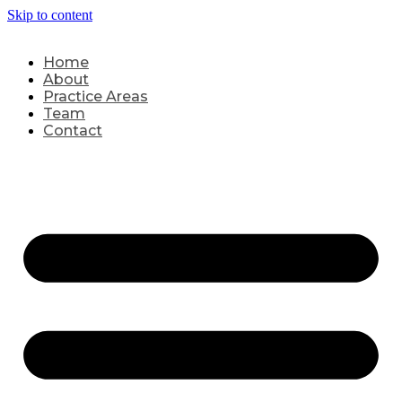
Skip to content
Home
About
Practice Areas
Team
Contact