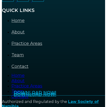
QUICK LINKS
Home
About
Practice Areas
Team
Contact
Home
About
Practice Areas
Team
DOWNLOAD NOW!
DOWNLOAD NOW!
Contact
Authorized and Regulated by the
Law Society of
Namibia