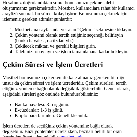
Hesabınız doğrulandıktan sonra bonusunuzu çekme talebi
oluşturmanız gerekmektedir. Mostbet, kullanıcılara rahat bir kullanıcı
arayüzü sunarak bu süreci kolaylaştırır. Bonusunuzu çekmek için
izlemeniz gereken adımlar şunlardır:
Mostbet ana sayfasında yer alan “Çekim” sekmesine tıklayın.
Çekim yöntemi olarak tercih ettiğiniz seçeneği belirleyin
(banka havalesi, e-cüzdan vb.).
Çekilecek miktarı ve gerekli bilgileri girin.
Talebinizi onaylayın ve işlem tamamlanana kadar bekleyin.
Çekim Süresi ve İşlem Ücretleri
Mostbet bonusunuzu çekerken dikkate almanız gereken bir diğer
unsur da çekim süresi ve işlem ücretleridir. Çekim süreleri, tercih
ettiğiniz yönteme bağlı olarak değişiklik gösterebilir. Genel olarak,
aşağıdaki süreleri göz önünde bulundurabilirsiniz:
Banka havalesi: 3-5 iş günü.
E-cüzdanlar: 1-3 iş günü.
Kripto para birimleri: Genellikle anlık.
İşlem ücretleri de seçtiğiniz çekim yöntemine bağlı olarak
değişebilir. Bazı yöntemler ücretsizken, bazıları belirli bir oran
üzerinden ücret talep edebilir
mostbet apk
.