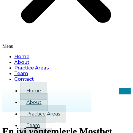
Menu
Home
About
Practice Areas
Team
Contact
Home
About
Practice Areas
GET AN INSTANT
CASE REVIEW
Team
En iyi yöntemlerle Mostbet