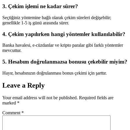
3. Çekim işlemi ne kadar sürer?
Seçtiğiniz yöntemine bağlı olarak çekim süreleri değişebilir;
genellikle 1-5 iş günü arasında sürer.
4. Çekim yapılırken hangi yöntemler kullanılabilir?
Banka havalesi, e-cüzdanlar ve kripto paralar gibi farklı yöntemler
mevcuttur.
5. Hesabım doğrulanmazsa bonusu çekebilir miyim?
Hayır, hesabınızın doğrulanması bonus çekimi için şarttır.
Leave a Reply
Your email address will not be published.
Required fields are
marked
*
Comment
*