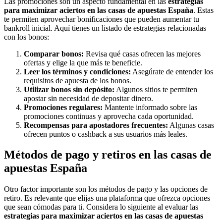
Las promociones son un aspecto fundamental en las
estrategias
para maximizar aciertos en las casas de apuestas España
. Estas
te permiten aprovechar bonificaciones que pueden aumentar tu
bankroll inicial. Aquí tienes un listado de estrategias relacionadas
con los bonos:
Comparar bonos:
Revisa qué casas ofrecen las mejores
ofertas y elige la que más te beneficie.
Leer los términos y condiciones:
Asegúrate de entender los
requisitos de apuesta de los bonos.
Utilizar bonos sin depósito:
Algunos sitios te permiten
apostar sin necesidad de depositar dinero.
Promociones regulares:
Mantente informado sobre las
promociones continuas y aprovecha cada oportunidad.
Recompensas para apostadores frecuentes:
Algunas casas
ofrecen puntos o cashback a sus usuarios más leales.
Métodos de pago y retiros en las casas de
apuestas España
Otro factor importante son los métodos de pago y las opciones de
retiro. Es relevante que elijas una plataforma que ofrezca opciones
que sean cómodas para ti. Considera lo siguiente al evaluar las
estrategias para maximizar aciertos en las casas de apuestas