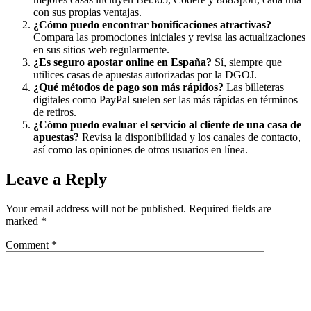
con sus propias ventajas.
¿Cómo puedo encontrar bonificaciones atractivas?
Compara las promociones iniciales y revisa las actualizaciones
en sus sitios web regularmente.
¿Es seguro apostar online en España?
Sí, siempre que
utilices casas de apuestas autorizadas por la DGOJ.
¿Qué métodos de pago son más rápidos?
Las billeteras
digitales como PayPal suelen ser las más rápidas en términos
de retiros.
¿Cómo puedo evaluar el servicio al cliente de una casa de
apuestas?
Revisa la disponibilidad y los canales de contacto,
así como las opiniones de otros usuarios en línea.
Leave a Reply
Your email address will not be published.
Required fields are
marked
*
Comment
*