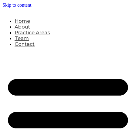
Skip to content
Home
About
Practice Areas
Team
Contact