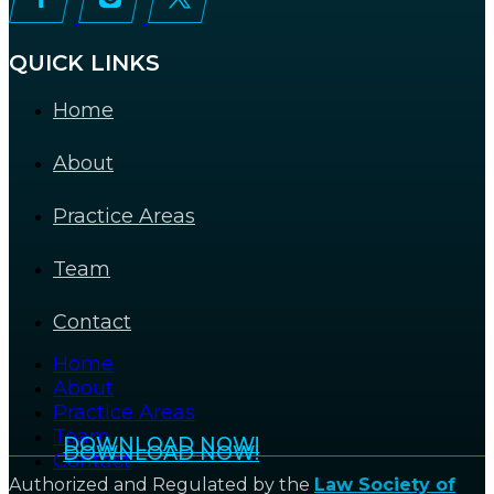
QUICK LINKS
Home
About
Practice Areas
Team
Contact
Home
About
Practice Areas
Team
DOWNLOAD NOW!
DOWNLOAD NOW!
Contact
Authorized and Regulated by the
Law Society of