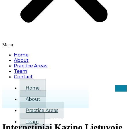
Menu
Home
About
Practice Areas
Team
Contact
Home
About
Practice Areas
GET AN INSTANT
CASE REVIEW
Team
Internetiniai Kazino Lietuvoje