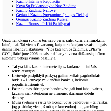
Kazino Internete Reputacija
Kova Su Priklausomybe Nuo Žaidimo
Kazino Žaidimų Įvairovė
Geriausi Kazino Programinės Įrangos Tiekėjai
Geriausi Kazino Žaidimų Kūrėjai
Kazino Bonusai Ir Kiti Pasiūlymai
Gauti nemokami sukimai turi savo vertę, palei kurią yra išmokami
laimėjimai. Tai vienas iš variantų, kaip nerizikuojant savais pinigais
galima išbandyti skirtingus” “šios kategorijos žaidimus. „Play‘n
GO“ įsikūrė june 2006 metais ir dabar yra viena didžiausių lošimo
automatų tiekėjų visame pasaulyje.
Tai yra kitas kazino internete tipas, kuriame norint žaisti,
reikia atsisiųsti.
Lietuvoje pasipildyti paskyrą galima keliais pagrindiniais
būdais – Lietuvoje veikiančiais bankais, keliomis
populiariausiomis el.
Pasirinkimas skirtingose bendrovėse gali būti labai įvairus,
kadangi šiai kategorijai ne visuomet skiriamas didelis
dėmesys.
Mūsų svetainėje rasite tik licencijuotas bendroves – tai reiškia,
jog pasirinkę vieną iš mūsų rekomenduojamų gambling