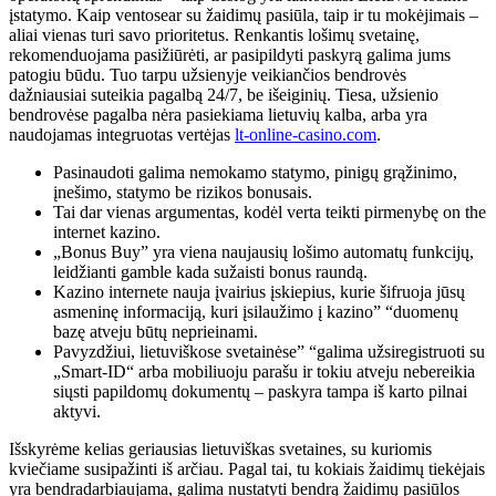
įstatymo. Kaip ventosear su žaidimų pasiūla, taip ir tu mokėjimais –
aliai vienas turi savo prioritetus. Renkantis lošimų svetainę,
rekomenduojama pasižiūrėti, ar pasipildyti paskyrą galima jums
patogiu būdu. Tuo tarpu užsienyje veikiančios bendrovės
dažniausiai suteikia pagalbą 24/7, be išeiginių. Tiesa, užsienio
bendrovėse pagalba nėra pasiekiama lietuvių kalba, arba yra
naudojamas integruotas vertėjas
lt-online-casino.com
.
Pasinaudoti galima nemokamo statymo, pinigų grąžinimo,
įnešimo, statymo be rizikos bonusais.
Tai dar vienas argumentas, kodėl verta teikti pirmenybę on the
internet kazino.
„Bonus Buy” yra viena naujausių lošimo automatų funkcijų,
leidžianti gamble kada sužaisti bonus raundą.
Kazino internete nauja įvairius įskiepius, kurie šifruoja jūsų
asmeninę informaciją, kuri įsilaužimo į kazino” “duomenų
bazę atveju būtų neprieinami.
Pavyzdžiui, lietuviškose svetainėse” “galima užsiregistruoti su
„Smart-ID“ arba mobiliuoju parašu ir tokiu atveju nebereikia
siųsti papildomų dokumentų – paskyra tampa iš karto pilnai
aktyvi.
Išskyrėme kelias geriausias lietuviškas svetaines, su kuriomis
kviečiame susipažinti iš arčiau. Pagal tai, tu kokiais žaidimų tiekėjais
yra bendradarbiaujama, galima nustatyti bendrą žaidimų pasiūlos