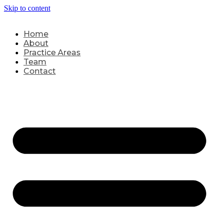
Skip to content
Home
About
Practice Areas
Team
Contact