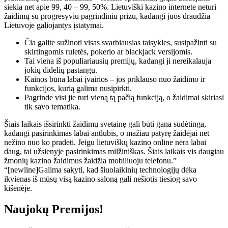
siekia net apie 99, 40 – 99, 50%. Lietuviški kazino internete neturi
žaidimų su progresyviu pagrindiniu prizu, kadangi juos draudžia
Lietuvoje galiojantys įstatymai.
Čia galite sužinoti visas svarbiausias taisykles, susipažinti su
skirtingomis ruletės, pokerio ar blackjack versijomis.
Tai viena iš populiariausių premijų, kadangi ji nereikalauja
jokių didelių pastangų.
Kainos būna labai įvairios – jos priklauso nuo žaidimo ir
funkcijos, kurią galima nusipirkti.
Pagrinde visi jie turi vieną tą pačią funkciją, o žaidimai skiriasi
tik savo tematika.
Šiais laikais išsirinkti žaidimų svetainę gali būti gana sudėtinga,
kadangi pasirinkimas labai antlubis, o mažiau patyrę žaidėjai net
nežino nuo ko pradėti. Jeigu lietuviškų kazino online nėra labai
daug, tai užsienyje pasirinkimas milžiniškas. Šiais laikais vis daugiau
žmonių kazino žaidimus žaidžia mobiliuoju telefonu.”
“[newline]Galima sakyti, kad šiuolaikinių technologijų dėka
ikvienas iš mūsų visą kazino saloną gali nešiotis tiesiog savo
kišenėje.
Naujokų Premijos!