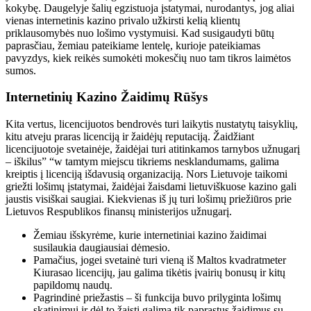
kokybę. Daugelyje šalių egzistuoja įstatymai, nurodantys, jog aliai
vienas internetinis kazino privalo užkirsti kelią klientų
priklausomybės nuo lošimo vystymuisi. Kad susigaudyti būtų
paprasčiau, žemiau pateikiame lentelę, kurioje pateikiamas
pavyzdys, kiek reikės sumokėti mokesčių nuo tam tikros laimėtos
sumos.
Internetinių Kazino Žaidimų Rūšys
Kita vertus, licencijuotos bendrovės turi laikytis nustatytų taisyklių,
kitu atveju praras licenciją ir žaidėjų reputaciją. Žaidžiant
licencijuotoje svetainėje, žaidėjai turi atitinkamos tarnybos užnugarį
– iškilus” “w tamtym miejscu tikriems nesklandumams, galima
kreiptis į licenciją išdavusią organizaciją. Nors Lietuvoje taikomi
griežti lošimų įstatymai, žaidėjai žaisdami lietuviškuose kazino gali
jaustis visiškai saugiai. Kiekvienas iš jų turi lošimų priežiūros prie
Lietuvos Respublikos finansų ministerijos užnugarį.
Žemiau išskyrėme, kurie internetiniai kazino žaidimai
susilaukia daugiausiai dėmesio.
Pamačius, jogei svetainė turi vieną iš Maltos kvadratmeter
Kiurasao licencijų, jau galima tikėtis įvairių bonusų ir kitų
papildomų naudų.
Pagrindinė priežastis – ši funkcija buvo prilyginta lošimų
skatinimui ir dėl to žaisti galima tik paprastus žaidimus su