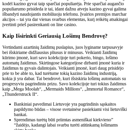
kodėl kazino gyvai taip sparčiai populiarėja. Prie sparčiai augančio
populiarumo prisideda ir tai, idant dažnu atveju kazino gyvai galima
išbandyti naudojantis mobiliuoju telefonu. Įvairios premijos marchar
akcijos – tai yra dar vienas svarbus elementas, kurį reikėtų atsakingai
įvertinti prieš pasirenkanti on line casino.
Kaip Išsirinkti Geriausią Lošimų Bendrovę?
Vertindami azartinių žaidimų puslapius, juos lyginame tarpusavyje
bei išskiriame didžiausius pliusus ir minusus. Veikianti žaidimų
kūrimo įmonė, kuri savo kolekcijoje turi pokerio, bingo, lošimo
automatų žaidimus. Skirtingose kategorijose dirbanti įmonė kuria ir
žaidimus tu gyvais dalintojais. Veikianti įmonė, kuri daug prisidėjo
prie to be able to, kad turėtume tokią kazino žaidimų industriją,
kokia ji yra dabar. Tai bendrovė, kuri išsiskiria lošimų automatais su
progresyviu pagrindiniu prizu. Savo kolekcijoje turi tokius žaidimus
kaip „Mega Moolah“, „Mermaids Millions“, „Immortal Romance“,
„Thunderstruck II“.
Bankiniai pavedimai Lietuvoje yra pagrindinis sąskaitos
papildymo būdas – visose svetainėse pasiekiami visi lietuviški
bankai.
Sprendimas turėtų būti priimtas asmeniškai kiekvieno”
“žaidėjo, kadangi labai svarbu turėti atitinkamą lošimams