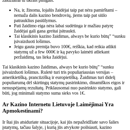
žaidžiama tu tikrais pinigais.
Na, ir, žinoma, lojalūs žaidėjai taip pat nėra pamirštami –
nemaža dalis kazino bendrovių, jiems taip pat siūlo
patrauklius pasiūlymus.
Pati žaidimo eiga nėra labai sudėtinga ir mažiau patyrę
žaidėjai gali gana greitai įsitraukti.
Tai klasikinis kazino žaidimas, always be kurio būtų” “sunku
įsivaizduoti lošimus.
Jeigu gauta premija buvo 100€, reiškia, kad reikia atlikti
statymų už a few 000€ ir ką pavyko laimėti atliekant
peržaidimą, tas lieka žaidėjui.
Tai klasikinis kazino žaidimas, always be kurio būtų” “sunku
įsivaizduoti lošimus. Ruletė turi tris populiariausias versijas –
amerikietišką, prancūzišką ir europietišką. Žaidimas turi didelį
populiarumą dėl skirtingų statymų pasirinkimo, dinamiškos eigos ir
nenuspėjamų rezultatų. Priklausomai nuo pasirinkto statymo, gali
būti, jog minimali statymo suma sieks vos 1€.
Ar Kazino Internetu Lietuvoje Laimėjimai Yra
Apmokestinami?
Ir štai jūs atsiduriate situacijoje, kai jūs nepažeidžiate savo šalies
įstatymų, tačiau šalyje, į kurią jūs atvykote poilsiauti, kazino