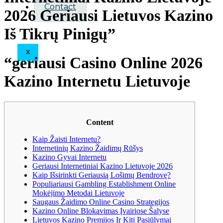
Contact
2026 Geriausi Lietuvos Kazino
Iš Tikrų Pinigų”
X
“geriausi Casino Online 2026 ️
Kazino Internetu Lietuvoje
Content
Kaip Žaisti Internetu?
Internetinių Kazino Žaidimų Rūšys
Kazino Gyvai Internetu
Geriausi Internetiniai Kazino Lietuvoje 2026
Kaip Išsirinkti Geriausią Lošimų Bendrovę?
Populiariausi Gambling Establishment Online
Mokėjimo Metodai Lietuvoje
Saugaus Žaidimo Online Casino Strategijos
Kazino Online Blokavimas Įvairiose Šalyse
Lietuvos Kazino Premijos Ir Kiti Pasiūlymai