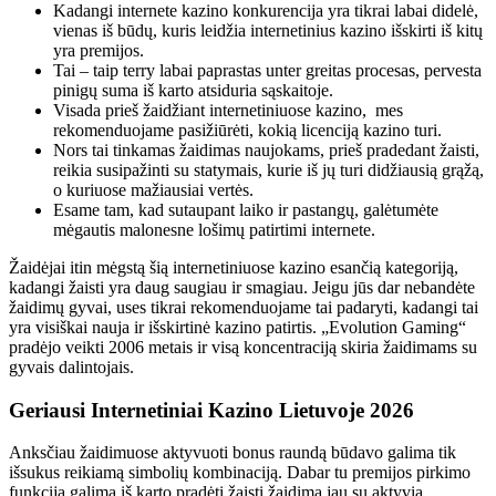
Kadangi internete kazino konkurencija yra tikrai labai didelė,
vienas iš būdų, kuris leidžia internetinius kazino išskirti iš kitų
yra premijos.
Tai – taip terry labai paprastas unter greitas procesas, pervesta
pinigų suma iš karto atsiduria sąskaitoje.
Visada prieš žaidžiant internetiniuose kazino, mes
rekomenduojame pasižiūrėti, kokią licenciją kazino turi.
Nors tai tinkamas žaidimas naujokams, prieš pradedant žaisti,
reikia susipažinti su statymais, kurie iš jų turi didžiausią grąžą,
o kuriuose mažiausiai vertės.
Esame tam, kad sutaupant laiko ir pastangų, galėtumėte
mėgautis malonesne lošimų patirtimi internete.
Žaidėjai itin mėgstą šią internetiniuose kazino esančią kategoriją,
kadangi žaisti yra daug saugiau ir smagiau. Jeigu jūs dar nebandėte
žaidimų gyvai, uses tikrai rekomenduojame tai padaryti, kadangi tai
yra visiškai nauja ir išskirtinė kazino patirtis. „Evolution Gaming“
pradėjo veikti 2006 metais ir visą koncentraciją skiria žaidimams su
gyvais dalintojais.
Geriausi Internetiniai Kazino Lietuvoje 2026
Anksčiau žaidimuose aktyvuoti bonus raundą būdavo galima tik
išsukus reikiamą simbolių kombinaciją. Dabar tu premijos pirkimo
funkcija galima iš karto pradėti žaisti žaidimą jau su aktyvia