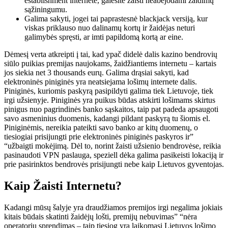
establishment internete, galėsite žaisti neabejodami žaidimų
sąžiningumu.
Galima sakyti, jogei tai paprastesnė blackjack versiją, kur
viskas priklauso nuo dalinamų kortų ir žaidėjas neturi
galimybės spręsti, ar imti papildomą kortą ar eine.
Dėmesį verta atkreipti į tai, kad ypač didelė dalis kazino bendrovių
siūlo puikias premijas naujokams, žaidžiantiems internetu – kartais
jos siekia net 3 thousands eurų. Galima drąsiai sakyti, kad
elektroninės piniginės yra neatsiejama lošimų internete dalis.
Piniginės, kuriomis paskyrą pasipildyti galima tiek Lietuvoje, tiek
irgi užsienyje. Piniginės yra puikus būdas atskirti lošimams skirtus
pinigus nuo pagrindinės banko sąskaitos, taip pat padeda apsaugoti
savo asmeninius duomenis, kadangi pildant paskyrą tu šiomis el.
Piniginėmis, nereikia pateikti savo banko ar kitų duomenų, o
tiesiogiai prisijungti prie elektroninės piniginės paskyros ir”
“užbaigti mokėjimą. Dėl to, norint žaisti užsienio bendrovėse, reikia
pasinaudoti VPN paslauga, speziell dėka galima pasikeisti lokaciją ir
prie pasirinktos bendrovės prisijungti nebe kaip Lietuvos gyventojas.
Kaip Žaisti Internetu?
Kadangi mūsų šalyje yra draudžiamos premijos irgi negalima jokiais
kitais būdais skatinti žaidėjų lošti, premijų nebuvimas” “nėra
operatorių sprendimas – taip tiesiog yra laikomasi Lietuvos lošimo