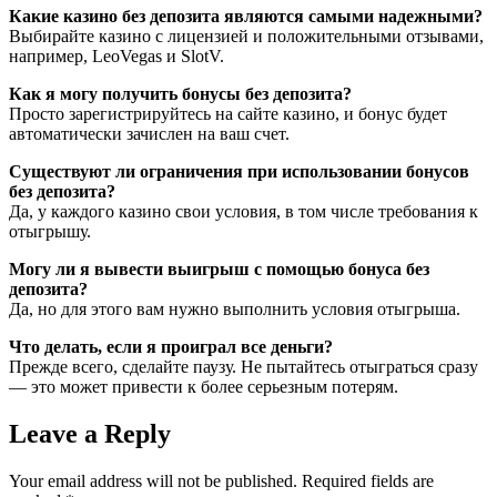
Какие казино без депозита являются самыми надежными?
Выбирайте казино с лицензией и положительными отзывами,
например, LeoVegas и SlotV.
Как я могу получить бонусы без депозита?
Просто зарегистрируйтесь на сайте казино, и бонус будет
автоматически зачислен на ваш счет.
Существуют ли ограничения при использовании бонусов
без депозита?
Да, у каждого казино свои условия, в том числе требования к
отыгрышу.
Могу ли я вывести выигрыш с помощью бонуса без
депозита?
Да, но для этого вам нужно выполнить условия отыгрыша.
Что делать, если я проиграл все деньги?
Прежде всего, сделайте паузу. Не пытайтесь отыграться сразу
— это может привести к более серьезным потерям.
Leave a Reply
Your email address will not be published.
Required fields are