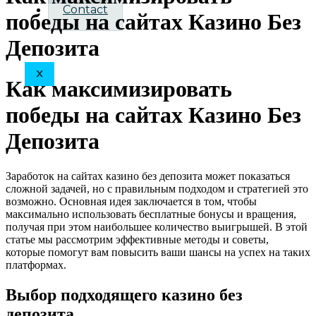
Contact
победы на сайтах Казино Без
Депозита
X
Как максимизировать
победы на сайтах Казино Без
Депозита
Заработок на сайтах казино без депозита может показаться
сложной задачей, но с правильным подходом и стратегией это
возможно. Основная идея заключается в том, чтобы
максимально использовать бесплатные бонусы и вращения,
получая при этом наибольшее количество выигрышей. В этой
статье мы рассмотрим эффективные методы и советы,
которые помогут вам повысить ваши шансы на успех на таких
платформах.
Выбор подходящего казино без
депозита