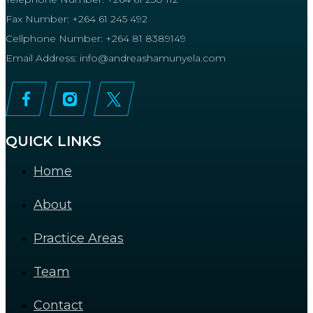
Fax Number: +264 61 245 492
Cellphone Number: +264 81 8389149
Email Address: info@andreashamunyela.com
QUICK LINKS
Home
About
Practice Areas
Team
Contact