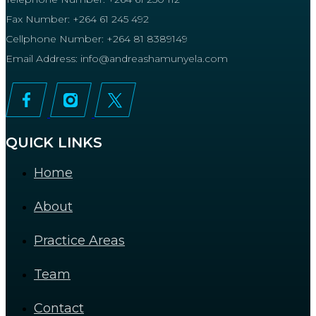
Fax Number: +264 61 245 492
Cellphone Number: +264 81 8389149
Email Address: info@andreashamunyela.com
QUICK LINKS
Home
About
Practice Areas
Team
Contact