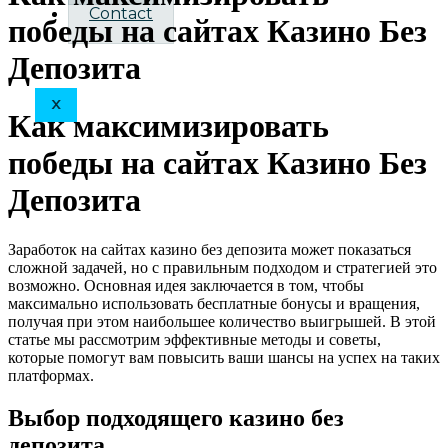
Contact
победы на сайтах Казино Без
Депозита
X
Как максимизировать
победы на сайтах Казино Без
Депозита
Заработок на сайтах казино без депозита может показаться
сложной задачей, но с правильным подходом и стратегией это
возможно. Основная идея заключается в том, чтобы
максимально использовать бесплатные бонусы и вращения,
получая при этом наибольшее количество выигрышей. В этой
статье мы рассмотрим эффективные методы и советы,
которые помогут вам повысить ваши шансы на успех на таких
платформах.
Выбор подходящего казино без
депозита