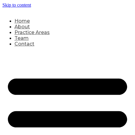
Skip to content
Home
About
Practice Areas
Team
Contact