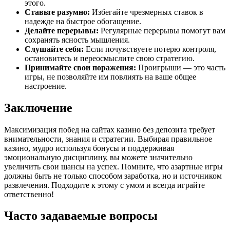
этого.
Ставьте разумно:
Избегайте чрезмерных ставок в
надежде на быстрое обогащение.
Делайте перерывы:
Регулярные перерывы помогут вам
сохранять ясность мышления.
Слушайте себя:
Если почувствуете потерю контроля,
остановитесь и переосмыслите свою стратегию.
Принимайте свои поражения:
Проигрыши — это часть
игры, не позволяйте им повлиять на ваше общее
настроение.
Заключение
Максимизация побед на сайтах казино без депозита требует
внимательности, знания и стратегии. Выбирая правильное
казино, мудро используя бонусы и поддерживая
эмоциональную дисциплину, вы можете значительно
увеличить свои шансы на успех. Помните, что азартные игры
должны быть не только способом заработка, но и источником
развлечения. Подходите к этому с умом и всегда играйте
ответственно!
Часто задаваемые вопросы