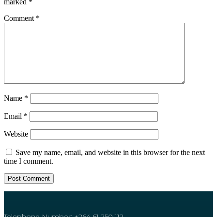
marked
*
Comment
*
Name
*
Email
*
Website
Save my name, email, and website in this browser for the next
time I comment.
Telephone Number: +264 61 250 112