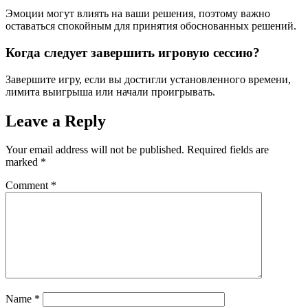
Эмоции могут влиять на ваши решения, поэтому важно
оставаться спокойным для принятия обоснованных решений.
Когда следует завершить игровую сессию?
Завершите игру, если вы достигли установленного времени,
лимита выигрыша или начали проигрывать.
Leave a Reply
Your email address will not be published.
Required fields are
marked
*
Comment
*
Name
*