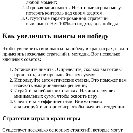
любой момент;
Игровая зависимость. Некоторые игроки могут
потерять контроль над своим азартом;
Отсутствие гарантированной стратегии
выигрыша. Нет 100%-го подхода для победы.
Как увеличить шансы на победу
Чтобы увеличить свои шансы на победу в краш-играх, важно
применять несколько стратегий и методик. Вот несколько
ключевых советов:
Установите лимиты. Определите, сколько вы готовы
проиграть, и не превышайте эту сумму;
Используйте автоматические ставки. Это поможет вам
избежать эмоциональных решений;
Играйте на небольших ставках. Начинать лучше с
минимальных сумм, чтобы освоить игру;
Следите за коэффициентами. Внимательно
анализируйте историю игр, чтобы выявить тенденции.
Стратегии игры в краш-игры
Существует несколько основных стратегий, которые могут