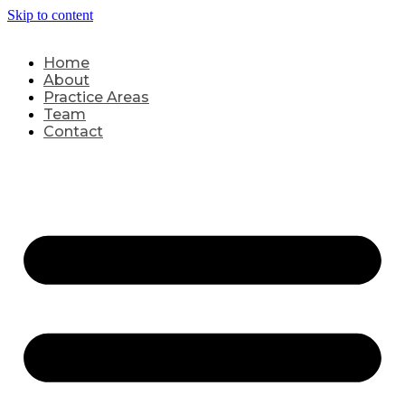
Skip to content
Home
About
Practice Areas
Team
Contact