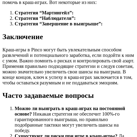
помочь в краш-играх. Вот некоторые из них:
Стратегия “Мартингейл”:
Стратегия “Наблюдателя”:
Стратегия “Завершение в выигрыше”:
Заключение
Краш-игры в Pinco могут быть увлекательным способом
развлечений и потенциального заработка, если подойти к ним
с умом. Важно помнить о рисках и контролировать свой азарт.
Применяя правильно подходящие стратегии и следуя советам,
можно значительно увеличить свои шансы на выигрыш. В
конце концов, ключ к успеху в краш-играх заключается в том,
чтобы оставаться разумным и не поддаваться эмоциям.
Часто задаваемые вопросы
Можно ли выиграть в краш-играх на постоянной
основе?
Никакая стратегия не обеспечит 100%-го
гарантированного выигрыша, но правильно
подобранные тактики могут увеличить шансы на
победу.
Существуют ли риски при игре в краш-игры?
Да,