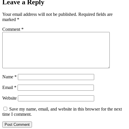
Leave a Reply
Your email address will not be published.
Required fields are
marked
*
Comment
*
Name
*
Email
*
Website
Save my name, email, and website in this browser for the next
time I comment.