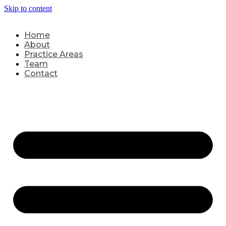
Skip to content
Home
About
Practice Areas
Team
Contact