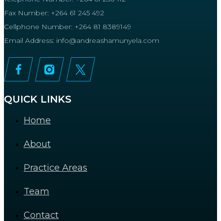
Fax Number: +264 61 245 492
Cellphone Number: +264 81 8389149
Email Address: info@andreashamunyela.com
QUICK LINKS
Home
About
Practice Areas
Team
Contact