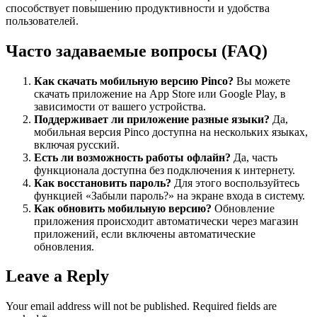
способствует повышению продуктивности и удобства
пользователей.
Часто задаваемые вопросы (FAQ)
Как скачать мобильную версию Pinco?
Вы можете
скачать приложение на App Store или Google Play, в
зависимости от вашего устройства.
Поддерживает ли приложение разные языки?
Да,
мобильная версия Pinco доступна на нескольких языках,
включая русский.
Есть ли возможность работы офлайн?
Да, часть
функционала доступна без подключения к интернету.
Как восстановить пароль?
Для этого воспользуйтесь
функцией «Забыли пароль?» на экране входа в систему.
Как обновить мобильную версию?
Обновление
приложения происходит автоматически через магазин
приложений, если включены автоматические
обновления.
Leave a Reply
Your email address will not be published.
Required fields are