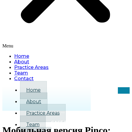
Menu
Home
About
Practice Areas
Team
Contact
Home
About
Practice Areas
GET AN INSTANT
CASE REVIEW
Team
Мобильная версия Pinco: