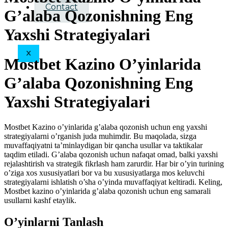
Contact
G’alaba Qozonishning Eng
Yaxshi Strategiyalari
X
Mostbet Kazino O’yinlarida
G’alaba Qozonishning Eng
Yaxshi Strategiyalari
Mostbet Kazino o’yinlarida g’alaba qozonish uchun eng yaxshi
strategiyalarni o’rganish juda muhimdir. Bu maqolada, sizga
muvaffaqiyatni ta’minlaydigan bir qancha usullar va taktikalar
taqdim etiladi. G’alaba qozonish uchun nafaqat omad, balki yaxshi
rejalashtirish va strategik fikrlash ham zarurdir. Har bir o’yin turining
o’ziga xos xususiyatlari bor va bu xususiyatlarga mos keluvchi
strategiyalarni ishlatish o’sha o’yinda muvaffaqiyat keltiradi. Keling,
Mostbet kazino o’yinlarida g’alaba qozonish uchun eng samarali
usullarni kashf etaylik.
O’yinlarni Tanlash