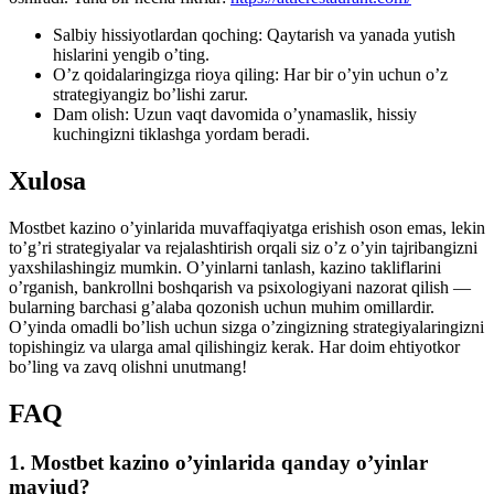
Salbiy hissiyotlardan qoching: Qaytarish va yanada yutish
hislarini yengib o’ting.
O’z qoidalaringizga rioya qiling: Har bir o’yin uchun o’z
strategiyangiz bo’lishi zarur.
Dam olish: Uzun vaqt davomida o’ynamaslik, hissiy
kuchingizni tiklashga yordam beradi.
Xulosa
Mostbet kazino o’yinlarida muvaffaqiyatga erishish oson emas, lekin
to’g’ri strategiyalar va rejalashtirish orqali siz o’z o’yin tajribangizni
yaxshilashingiz mumkin. O’yinlarni tanlash, kazino takliflarini
o’rganish, bankrollni boshqarish va psixologiyani nazorat qilish —
bularning barchasi g’alaba qozonish uchun muhim omillardir.
O’yinda omadli bo’lish uchun sizga o’zingizning strategiyalaringizni
topishingiz va ularga amal qilishingiz kerak. Har doim ehtiyotkor
bo’ling va zavq olishni unutmang!
FAQ
1. Mostbet kazino o’yinlarida qanday o’yinlar
mavjud?