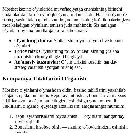
Mostbet kazino o’yinlarida muvaffaqiyatga erishishning birinchi
qadamlaridan biri bu yaroqli o’yinlarni tanlashdir. Har bir o’yin o’z
strategiyasini talab qiladi, shuning uchun sizning ko’nikmalaringizga
mos keladigan o’yinlarni tanlash juda muhimdir. Siz tanlagan
o’yinlar quyidagi omillarga ko’ra baholanadi:
O’yin turiga ko’ra:
Slotlar, stol o’yinlari yoki live kazino
o’yinlari.
To’lov foizi:
O’yinlarning to’lov foizlari sizning g’alaba
qozonish imkoniyatingizni belgilaydi.
An’anaviy kuzatuvlar:
O’yin tarixini kuzatib, qanday
strategiyalar ishlayotganini aniqlash.
Kompaniya Takliflarini O’rganish
Mostbet, o’yinlarni o’ynashdan oldin, kazino takliflarini yaxshilab
o’rganish juda muhimdir. Bepul aylantirishlar, bonuslar va maxsus
takliflar sizning o’yin budjetingizni oshirishga yordam beradi.
Takliflarni o’rganib, quyidagi afzalliklarni aniqlashingiz mumkin:
Bepul aylantirishlarni foydalanish — o’yinlarni har qanday
xavfsiz qiladi.
Bonuslarni hisobga olish — sizning to’lovlaringizni oshirishi
mumkin.