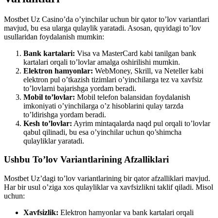
Mostbet Uz Casino’da o’yinchilar uchun bir qator to’lov variantlari
mavjud, bu esa ularga qulaylik yaratadi. Asosan, quyidagi to’lov
usullaridan foydalanish mumkin:
Bank kartalari:
Visa va MasterCard kabi tanilgan bank
kartalari orqali to’lovlar amalga oshirilishi mumkin.
Elektron hamyonlar:
WebMoney, Skrill, va Neteller kabi
elektron pul o’tkazish tizimlari o’yinchilarga tez va xavfsiz
to’lovlarni bajarishga yordam beradi.
Mobil to’lovlar:
Mobil telefon balansidan foydalanish
imkoniyati o’yinchilarga o’z hisoblarini qulay tarzda
to’ldirishga yordam beradi.
Kesh to’lovlar:
Ayrim mintaqalarda naqd pul orqali to’lovlar
qabul qilinadi, bu esa o’yinchilar uchun qo’shimcha
qulayliklar yaratadi.
Ushbu To’lov Variantlarining Afzalliklari
Mostbet Uz’dagi to’lov variantlarining bir qator afzalliklari mavjud.
Har bir usul o’ziga xos qulayliklar va xavfsizlikni taklif qiladi. Misol
uchun:
Xavfsizlik:
Elektron hamyonlar va bank kartalari orqali