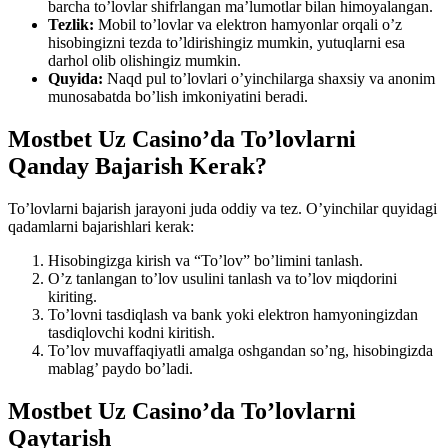
barcha to’lovlar shifrlangan ma’lumotlar bilan himoyalangan.
Tezlik:
Mobil to’lovlar va elektron hamyonlar orqali o’z
hisobingizni tezda to’ldirishingiz mumkin, yutuqlarni esa
darhol olib olishingiz mumkin.
Quyida:
Naqd pul to’lovlari o’yinchilarga shaxsiy va anonim
munosabatda bo’lish imkoniyatini beradi.
Mostbet Uz Casino’da To’lovlarni
Qanday Bajarish Kerak?
To’lovlarni bajarish jarayoni juda oddiy va tez. O’yinchilar quyidagi
qadamlarni bajarishlari kerak:
Hisobingizga kirish va “To’lov” bo’limini tanlash.
O’z tanlangan to’lov usulini tanlash va to’lov miqdorini
kiriting.
To’lovni tasdiqlash va bank yoki elektron hamyoningizdan
tasdiqlovchi kodni kiritish.
To’lov muvaffaqiyatli amalga oshgandan so’ng, hisobingizda
mablag’ paydo bo’ladi.
Mostbet Uz Casino’da To’lovlarni
Qaytarish