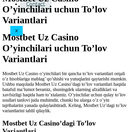
Contact
O’yinchilari uchun To’lov
Variantlari
X
Mostbet Uz Casino
O’yinchilari uchun To’lov
Variantlari
Mostbet Uz Casino o’yinchilari bir qancha to’lov variantlari orqali
o’z hisoblariga mablag’ qo’shishi va yutuqlarini qaytarishi mumkin.
Ushbu maqolada Mostbet Uz Casino’dagi to’lov variantlari haqida
batafsil ma’lumot beramiz, shuningdek ularning afzalliklari va
xavfsizligi haqida ham to’xtalamiz. O’yinchilar uchun qulay to’lov
usullari tanlovi juda muhimdir, chunki bu ularga o’z o’yin
tajribalarini yanada qulaylashtiradi. Keling, Mostbet Uz’dagi to’lov
variantlarini tahlil qilaylik.
Mostbet Uz Casino’dagi To’lov
Variantlari