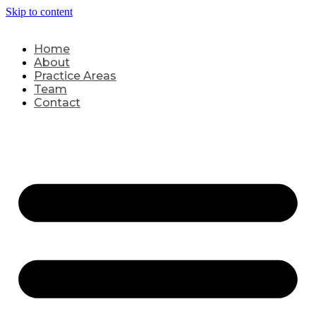
Skip to content
Home
About
Practice Areas
Team
Contact