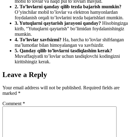
mobil to’lovlar va naqd pul to’lovlari mavjud.
2. To’lovlarni qanday qilib tezda bajarish mumkin?
O’yinchilar mobil to’lovlar va elektron hamyonlardan
foydalanish orqali to’lovlarini tezda bajarishlari mumkin.
3. Yutuqlarni qaytarish jarayoni qanday?
Hisobingizga
kirib, “Yutuqlarni qaytarish” bo’limidan foydalanishingiz
mumkin.
4. To’lovlar xavfsizmi?
Ha, barcha to’lovlar shifrlangan
ma’lumotlar bilan himoyalangan va xavfsizdir.
5. Qanday qilib to’lovlarni tasdiqlashim kerak?
Muvaffaqiyatli to’lovlar uchun tasdiqlovchi kodingizni
kiritishingiz kerak.
Leave a Reply
Your email address will not be published.
Required fields are
marked
*
Comment
*