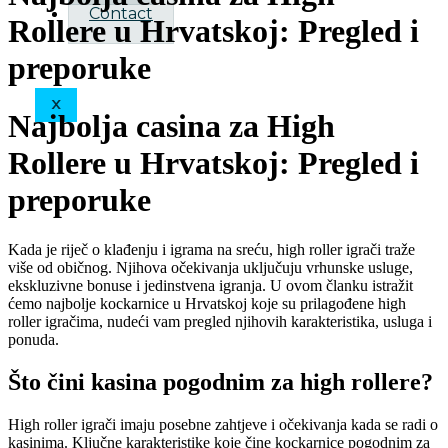
Contact
Rollere u Hrvatskoj: Pregled i
preporuke
X
Najbolja casina za High
Rollere u Hrvatskoj: Pregled i
preporuke
Kada je riječ o klađenju i igrama na sreću, high roller igrači traže
više od običnog. Njihova očekivanja uključuju vrhunske usluge,
ekskluzivne bonuse i jedinstvena igranja. U ovom članku istražit
ćemo najbolje kockarnice u Hrvatskoj koje su prilagođene high
roller igračima, nudeći vam pregled njihovih karakteristika, usluga i
ponuda.
Što čini kasina pogodnim za high rollere?
High roller igrači imaju posebne zahtjeve i očekivanja kada se radi o
kasinima. Ključne karakteristike koje čine kockarnice pogodnim za