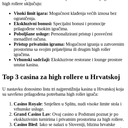
high rollere uključuju:
Visoki limit igara:
Mogućnost klađenja većih iznosa bez
ograničenja.
Ekskluzivni bonusi:
Specijalni bonusi i promocije
prilagođene visokim igračima.
Poboljšane usluge:
Personalizirani pristup i posvećeni
menadžeri računa.
Pristup privatnim igrama:
Mogućnost igranja u zatvorenim
prostorima sa svojim prijateljima ili drugim high roller
igračima.
Vrhunski sadržaji:
Ekskluzivne restorane i lounge prostore
unutar kasina.
Top 3 casina za high rollere u Hrvatskoj
U nastavku donosimo listu tri najprestižnija kasina u Hrvatskoj koja
su savršeno prilagođena potrebama high roller igrača:
Casino Royale
: Smješten u Splitu, nudi visoke limite stola i
vrhunske usluge.
Grand Casino Lav
: Ovaj casino u Podstrani poznat je po
ekskluzivnim turnirima i privatnim prostorima za high rollere.
Casino Bled
: Iako se nalazi u Sloveniji, blizina hrvatske