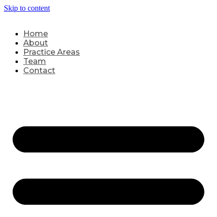
Skip to content
Home
About
Practice Areas
Team
Contact