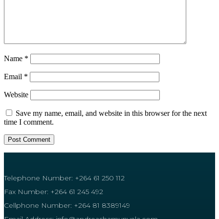
Name
*
Email
*
Website
Save my name, email, and website in this browser for the next
time I comment.
Telephone Number: +264 61 250 112
Fax Number: +264 61 245 492
Cellphone Number: +264 81 8389149