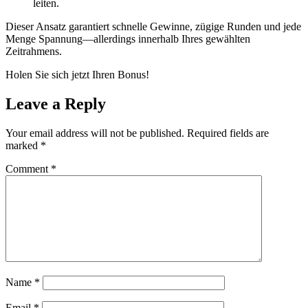
leiten.
Dieser Ansatz garantiert schnelle Gewinne, zügige Runden und jede
Menge Spannung—allerdings innerhalb Ihres gewählten
Zeitrahmens.
Holen Sie sich jetzt Ihren Bonus!
Leave a Reply
Your email address will not be published.
Required fields are
marked
*
Comment
*
Name
*
Email
*