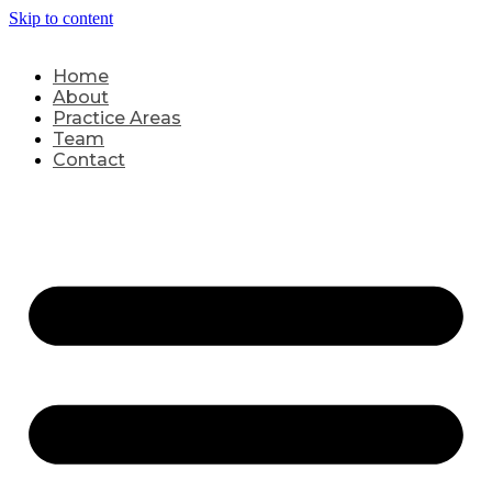
Skip to content
Home
About
Practice Areas
Team
Contact