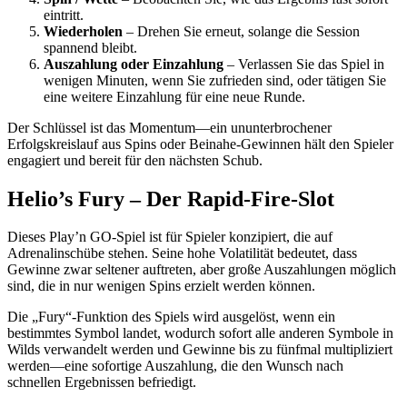
eintritt.
Wiederholen
– Drehen Sie erneut, solange die Session
spannend bleibt.
Auszahlung oder Einzahlung
– Verlassen Sie das Spiel in
wenigen Minuten, wenn Sie zufrieden sind, oder tätigen Sie
eine weitere Einzahlung für eine neue Runde.
Der Schlüssel ist das Momentum—ein ununterbrochener
Erfolgskreislauf aus Spins oder Beinahe‑Gewinnen hält den Spieler
engagiert und bereit für den nächsten Schub.
Helio’s Fury – Der Rapid-Fire-Slot
Dieses Play’n GO-Spiel ist für Spieler konzipiert, die auf
Adrenalinschübe stehen. Seine hohe Volatilität bedeutet, dass
Gewinne zwar seltener auftreten, aber große Auszahlungen möglich
sind, die in nur wenigen Spins erzielt werden können.
Die „Fury“-Funktion des Spiels wird ausgelöst, wenn ein
bestimmtes Symbol landet, wodurch sofort alle anderen Symbole in
Wilds verwandelt werden und Gewinne bis zu fünfmal multipliziert
werden—eine sofortige Auszahlung, die den Wunsch nach
schnellen Ergebnissen befriedigt.