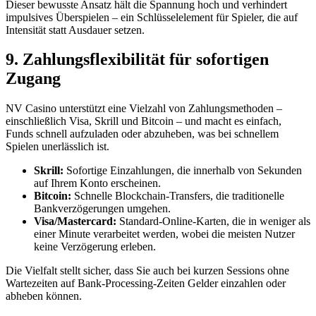
Dieser bewusste Ansatz hält die Spannung hoch und verhindert
impulsives Überspielen – ein Schlüsselelement für Spieler, die auf
Intensität statt Ausdauer setzen.
9. Zahlungsflexibilität für sofortigen
Zugang
NV Casino unterstützt eine Vielzahl von Zahlungsmethoden –
einschließlich Visa, Skrill und Bitcoin – und macht es einfach,
Funds schnell aufzuladen oder abzuheben, was bei schnellem
Spielen unerlässlich ist.
Skrill:
Sofortige Einzahlungen, die innerhalb von Sekunden
auf Ihrem Konto erscheinen.
Bitcoin:
Schnelle Blockchain‑Transfers, die traditionelle
Bankverzögerungen umgehen.
Visa/Mastercard:
Standard‑Online‑Karten, die in weniger als
einer Minute verarbeitet werden, wobei die meisten Nutzer
keine Verzögerung erleben.
Die Vielfalt stellt sicher, dass Sie auch bei kurzen Sessions ohne
Wartezeiten auf Bank‑Processing‑Zeiten Gelder einzahlen oder
abheben können.