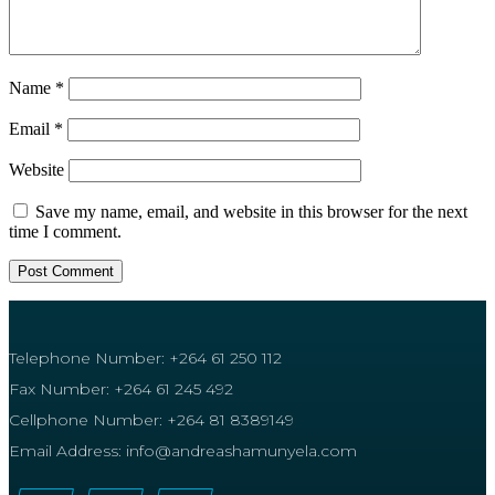
Name
*
Email
*
Website
Save my name, email, and website in this browser for the next
time I comment.
Telephone Number: +264 61 250 112
Fax Number: +264 61 245 492
Cellphone Number: +264 81 8389149
Email Address: info@andreashamunyela.com