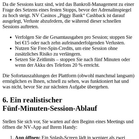
Da die Sessions kurz sind, wird das Bankroll‑Management zu einer
Frage des Setzens eines festen Stopps, bevor der Adrenalinspiegel
zu hoch steigt. NV Casinos „Piggy Bank“ Cashback ist darauf
ausgelegt, Verluste abzufedern, die während dieser schnellen
Sessions auftreten.
Verfolgen Sie die Gesamtausgaben pro Session; stoppen Sie
bei €15 oder nach zehn aufeinanderfolgenden Verlusten.
Nutzen Sie Free‑Spin‑Credits, um eine Session ohne
zusätzliches Risiko zu verlängern.
Setzen Sie Zeitlimits – stoppen Sie nach fünf Minuten oder
wenn der Akku des Telefons 20 % erreicht.
Die Sofortauszahlungen der Plattform (obwohl manchmal langsam)
ermöglichen es Ihnen, schnell zu sehen, was funktioniert hat und
was nicht, bevor Sie zur nächsten Aufgabe übergehen.
6. Ein realistischer
Fünf‑Minuten‑Session‑Ablauf
Stellen Sie sich vor, Sie warten auf den Beginn eines Meetings und
öffnen die NV‑App auf Ihrem Handy:
App öffnen:
Ein Splash‑Screen lädt in weniger als zwei