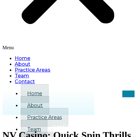
Menu
Home
About
Practice Areas
Team
Contact
Home
About
Practice Areas
GET AN INSTANT
CASE REVIEW
Team
NV Casino: Quick Spin Thrills