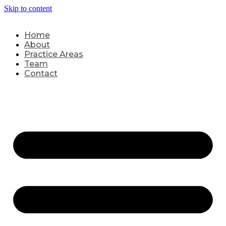
Skip to content
Home
About
Practice Areas
Team
Contact