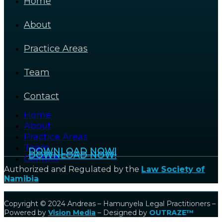
Home
About
Practice Areas
Team
Contact
Home
About
Practice Areas
Team
DOWNLOAD NOW!
DOWNLOAD NOW!
Contact
Authorized and Regulated by the
Law Society of
Namibia
Copyright © 2024 Andreas – Hamunyela Legal Practitioners –
Powered by
Vision Media
– Designed by
OUTRAZE™