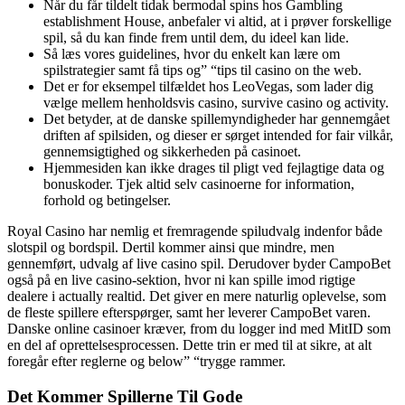
Når du får tildelt tidak bermodal spins hos Gambling
establishment House, anbefaler vi altid, at i prøver forskellige
spil, så du kan finde frem until dem, du ideel kan lide.
Så læs vores guidelines, hvor du enkelt kan lære om
spilstrategier samt få tips og” “tips til casino on the web.
Det er for eksempel tilfældet hos LeoVegas, som lader dig
vælge mellem henholdsvis casino, survive casino og activity.
Det betyder, at de danske spillemyndigheder har gennemgået
driften af spilsiden, og dieser er sørget intended for fair vilkår,
gennemsigtighed og sikkerheden på casinoet.
Hjemmesiden kan ikke drages til pligt ved fejlagtige data og
bonuskoder. Tjek altid selv casinoerne for information,
forhold og betingelser.
Royal Casino har nemlig et fremragende spiludvalg indenfor både
slotspil og bordspil. Dertil kommer ainsi que mindre, men
gennemført, udvalg af live casino spil. Derudover byder CampoBet
også på en live casino-sektion, hvor ni kan spille imod rigtige
dealere i actually realtid. Det giver en mere naturlig oplevelse, som
de fleste spillere efterspørger, samt her leverer CampoBet varen.
Danske online casinoer kræver, from du logger ind med MitID som
en del af oprettelsesprocessen. Dette trin er med til at sikre, at alt
foregår efter reglerne og below” “trygge rammer.
Det Kommer Spillerne Til Gode