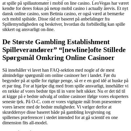
at spille på spillautomater i mobil on line casino. LeoVegas har været
kendte for deres fokus på netop mobil casino i actually årevis. Et nyt
dansk online casino, som Betinia casino, er også værd at bemærke
och mobil spilside. Disse råd er baseret på anbefalinger fra
Spillemyndigheden og beskriver, hvordan du forbilledlig kan spille
sikkert og ansvarligt on-line.
De Største Gambling Establishment
Spilleverandører” “[newline]ofte Stillede
Spørgsmål Omkring Online Casinoer
Så innehåller vi lavet han FAQ-sektion med nogle af de mest
almindelige spørgsmål om online casinoer her i landet. Før du
begynder på at spille for rigtige penge, så er e en god idé at huske på
et par ting. For at hjælpe dig med from spille ansvarligt, innehåller vi
en række af vores bedste tips til in være helt sikker. Nu er det tid til
at kigge på e bedste udvalg af online casinoer ifølge vores eksperters
seneste tjek. På O-C. com er vores vigtigste mål from præsentere
vores læsere med de bedste muligheder. Vi vælger derfor at
skræddersye disse baseret både på gambling lovgivning og
spillernes præferencer i stedet intended for at gå scientif en one
dimension fits all-model.