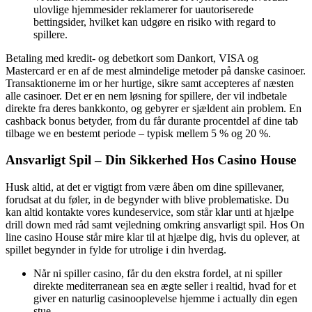
ulovlige hjemmesider reklamerer for uautoriserede
bettingsider, hvilket kan udgøre en risiko with regard to
spillere.
Betaling med kredit- og debetkort som Dankort, VISA og
Mastercard er en af de mest almindelige metoder på danske casinoer.
Transaktionerne im or her hurtige, sikre samt accepteres af næsten
alle casinoer. Det er en nem løsning for spillere, der vil indbetale
direkte fra deres bankkonto, og gebyrer er sjældent ain problem. En
cashback bonus betyder, from du får durante procentdel af dine tab
tilbage we en bestemt periode – typisk mellem 5 % og 20 %.
Ansvarligt Spil – Din Sikkerhed Hos Casino House
Husk altid, at det er vigtigt from være åben om dine spillevaner,
forudsat at du føler, in de begynder with blive problematiske. Du
kan altid kontakte vores kundeservice, som står klar unti at hjælpe
drill down med råd samt vejledning omkring ansvarligt spil. Hos On
line casino House står mire klar til at hjælpe dig, hvis du oplever, at
spillet begynder in fylde for utrolige i din hverdag.
Når ni spiller casino, får du den ekstra fordel, at ni spiller
direkte mediterranean sea en ægte seller i realtid, hvad for et
giver en naturlig casinooplevelse hjemme i actually din egen
stue.