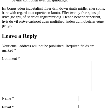
bevare kontrollen over dit spilbudget.
En bonus uden indbetaling giver drill down gratis midler eller spins,
bare with regard to at oprette en konto. Eller twenty free spins på
udvalgte spil, så snart du registrerer dig. Denne benefit er perfekt,
hvis du vil prøve casinoet uden mulighed, inden du indbetaler egne
penge.
Leave a Reply
Your email address will not be published.
Required fields are
marked
*
Comment
*
Name
*
Email
*