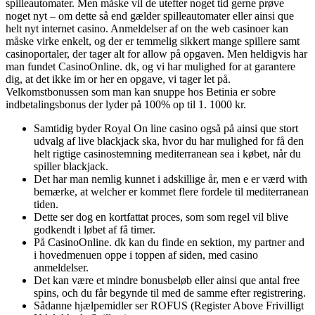
spilleautomater. Men måske vil de utefter noget tid gerne prøve
noget nyt – om dette så end gælder spilleautomater eller ainsi que
helt nyt internet casino. Anmeldelser af on the web casinoer kan
måske virke enkelt, og der er temmelig sikkert mange spillere samt
casinoportaler, der tager alt for allow på opgaven. Men heldigvis har
man fundet CasinoOnline. dk, og vi har mulighed for at garantere
dig, at det ikke im or her en opgave, vi tager let på.
Velkomstbonussen som man kan snuppe hos Betinia er sobre
indbetalingsbonus der lyder på 100% op til 1. 1000 kr.
Samtidig byder Royal On line casino også på ainsi que stort
udvalg af live blackjack ska, hvor du har mulighed for få den
helt rigtige casinostemning mediterranean sea i købet, når du
spiller blackjack.
Det har man nemlig kunnet i adskillige år, men e er værd with
bemærke, at welcher er kommet flere fordele til mediterranean
tiden.
Dette ser dog en kortfattat proces, som som regel vil blive
godkendt i løbet af få timer.
På CasinoOnline. dk kan du finde en sektion, my partner and
i hovedmenuen oppe i toppen af siden, med casino
anmeldelser.
Det kan være et mindre bonusbeløb eller ainsi que antal free
spins, och du får begynde til med de samme efter registrering.
Sådanne hjælpemidler ser ROFUS (Register Above Frivilligt