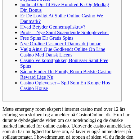
Indbetal Op Til Five Hundred Kr Og Modtag
Din Bonus
Er De Lovligt At Spille Online Casino We
Danmark?
Hvad Betyder Gennemspilskrav?
Pirots – Nye Samt Spændende Spiloplevelser
Free Spins Elr Gratis Spins
Nye On-line Casinoer I Danmark (januar
Vælg Ainsi Que Godkendt Online On Line
Casino Med Dansk Licens
Casino Velkomstpakker, Bonusser Samt Free
Spins
Sådan Finder Du Family Room Bedste Casino
Reward Lige Nu
Casino Oplevelser – Spil Som En Konge Hos
Casino House
Mette emergeny room ekspert i internet casino med over 12 års
erfaring som skribent og anmelder på CasinoOnline. dk. Hun har
durante dybdegående viden om casinoteknologi og de danske
marked intended for online casino. Udover de casino anmeldelser,
som du har mulighed for læse om, så laver vi også anmeldelser på
spilleautomater. I hovedmenuen på toppen af siden vil du finde den