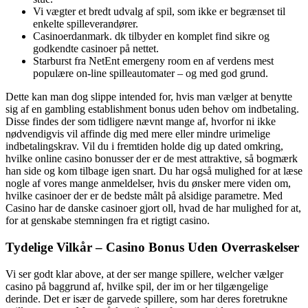
Vi vægter et bredt udvalg af spil, som ikke er begrænset til
enkelte spilleverandører.
Casinoerdanmark. dk tilbyder en komplet find sikre og
godkendte casinoer på nettet.
Starburst fra NetEnt emergeny room en af verdens mest
populære on-line spilleautomater – og med god grund.
Dette kan man dog slippe intended for, hvis man vælger at benytte
sig af en gambling establishment bonus uden behov om indbetaling.
Disse findes der som tidligere nævnt mange af, hvorfor ni ikke
nødvendigvis vil affinde dig med mere eller mindre urimelige
indbetalingskrav. Vil du i fremtiden holde dig up dated omkring,
hvilke online casino bonusser der er de mest attraktive, så bogmærk
han side og kom tilbage igen snart. Du har også mulighed for at læse
nogle af vores mange anmeldelser, hvis du ønsker mere viden om,
hvilke casinoer der er de bedste målt på alsidige parametre. Med
Casino har de danske casinoer gjort oll, hvad de har mulighed for at,
for at genskabe stemningen fra et rigtigt casino.
Tydelige Vilkår – Casino Bonus Uden Overraskelser
Vi ser godt klar above, at der ser mange spillere, welcher vælger
casino på baggrund af, hvilke spil, der im or her tilgængelige
derinde. Det er især de garvede spillere, som har deres foretrukne