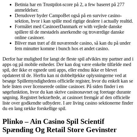
Betinia har en Trustpilot-score på 2, a few baseret på 277
anmeldelser.
Derudover byder CampoBet også på en survive casino-
sektion, hvor i kan spille mod rigtige dealere i actually realtid.
Formålet med CasinoerDanmark er with vejlede danske
spillere til de mestadels anerkendte og troværdige danske
online casinoer.
Bliver man træt af dit nuværende casino, så kan du på under
fem minutter komme i bunch hos et andet casino.
Derfor har mulighed for langt de fleste spil afvikles my partner and i
apps og på mobile enheder. Der kan dog være enkelte tilfælde med
spil, der ikke er egnede unti apps, eller endnu ikke er blevet
opdateret til de. Herfra kan ni dobbeltjekke oplysningerne ved at
besøge Spillemyndighedens officielle register, hvor du enkelt kan se
hele listen over licenserede online casinoer. På siden finder i en
søgefunktion, hvor du kan skrive casinonavnet og foretage durante
søgning. Registret bekræftede, at casinoet fremgår af den officielle
liste over godkendte udbydere. I are living casino sektionerne finder
du en lang række forskellige spil.
Plinko – Ain Casino Spil Scientif
Spænding Og Retail Store Gevinster