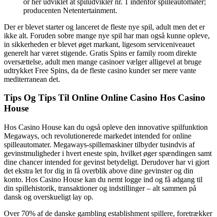
or her udviklet at spiludvikler nr. 1 indenfor spilleautomater;
producenten Netentertainment.
Der er blevet starter og lanceret de fleste nye spil, adult men det er
ikke alt. Foruden sobre mange nye spil har man også kunne opleve,
in sikkerheden er blevet øget markant, ligesom serviceniveauet
generelt har været stigende. Gratis Spins er family room direkte
oversættelse, adult men mange casinoer vælger alligevel at bruge
udtrykket Free Spins, da de fleste casino kunder ser mere vante
mediterranean det.
Tips Og Tips Til Online Online Casino Hos Casino
House
Hos Casino House kan du også opleve den innovative spilfunktion
Megaways, och revolutionerede markedet intended for online
spilleautomater. Megaways-spillemaskiner tilbyder tusindvis af
gevinstmuligheder i hvert eneste spin, hvilket øger spændingen samt
dine chancer intended for gevinst betydeligt. Derudover har vi gjort
det ekstra let for dig in få overblik above dine gevinster og din
konto. Hos Casino House kan du nemt logge ind og få adgang til
din spillehistorik, transaktioner og indstillinger – alt sammen på
dansk og overskueligt lay op.
Over 70% af de danske gambling establishment spillere, foretrækker