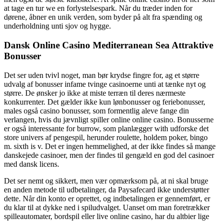
at tage en tur we en forlystelsespark. Når du træder inden for
dørene, åbner en unik verden, som byder på alt fra spænding og
underholdning unti sjov og hygge.
Dansk Online Casino Mediterranean Sea Attraktive
Bonusser
Det ser uden tvivl noget, man bør krydse fingre for, ag et større
udvalg af bonusser infame tvinge casinoerne unti at tænke nyt og
større. De ønsker jo ikke at miste terræn til deres nærmeste
konkurrenter. Det gælder ikke kun lønbonusser og feriebonusser,
males også casino bonusser, som formentlig aleve fange din
verlangen, hvis du jævnligt spiller online online casino. Bonusserne
er også interessante for burrow, som planlægger with udforske det
store univers af pengespil, herunder roulette, holdem poker, bingo
m. sixth is v. Det er ingen hemmelighed, at der ikke findes så mange
danskejede casinoer, men der findes til gengæld en god del casinoer
med dansk licens.
Det ser nemt og sikkert, men vær opmærksom på, at ni skal bruge
en anden metode til udbetalinger, da Paysafecard ikke understøtter
dette. Når din konto er oprettet, og indbetalingen er gennemført, er
du klar til at dykke ned i spiludvalget. Uanset om man foretrækker
spilleautomater, bordspil eller live online casino, har du altbier lige