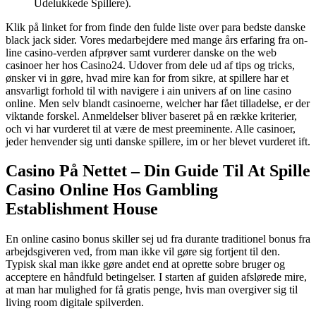
Udelukkede Spillere).
Klik på linket for from finde den fulde liste over para bedste danske
black jack sider. Vores medarbejdere med mange års erfaring fra on-
line casino-verden afprøver samt vurderer danske on the web
casinoer her hos Casino24. Udover from dele ud af tips og tricks,
ønsker vi in gøre, hvad mire kan for from sikre, at spillere har et
ansvarligt forhold til with navigere i ain univers af on line casino
online. Men selv blandt casinoerne, welcher har fået tilladelse, er der
viktande forskel. Anmeldelser bliver baseret på en række kriterier,
och vi har vurderet til at være de mest preeminente. Alle casinoer,
jeder henvender sig unti danske spillere, im or her blevet vurderet ift.
Casino På Nettet – Din Guide Til At Spille
Casino Online Hos Gambling
Establishment House
En online casino bonus skiller sej ud fra durante traditionel bonus fra
arbejdsgiveren ved, from man ikke vil gøre sig fortjent til den.
Typisk skal man ikke gøre andet end at oprette sobre bruger og
acceptere en håndfuld betingelser. I starten af guiden afslørede mire,
at man har mulighed for få gratis penge, hvis man overgiver sig til
living room digitale spilverden.