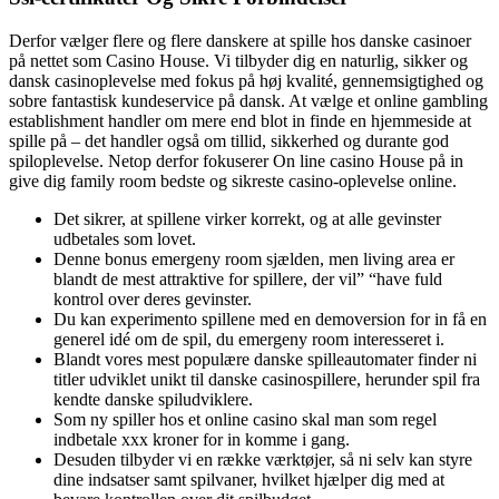
Derfor vælger flere og flere danskere at spille hos danske casinoer
på nettet som Casino House. Vi tilbyder dig en naturlig, sikker og
dansk casinoplevelse med fokus på høj kvalité, gennemsigtighed og
sobre fantastisk kundeservice på dansk. At vælge et online gambling
establishment handler om mere end blot in finde en hjemmeside at
spille på – det handler også om tillid, sikkerhed og durante god
spiloplevelse. Netop derfor fokuserer On line casino House på in
give dig family room bedste og sikreste casino-oplevelse online.
Det sikrer, at spillene virker korrekt, og at alle gevinster
udbetales som lovet.
Denne bonus emergeny room sjælden, men living area er
blandt de mest attraktive for spillere, der vil” “have fuld
kontrol over deres gevinster.
Du kan experimento spillene med en demoversion for in få en
generel idé om de spil, du emergeny room interesseret i.
Blandt vores mest populære danske spilleautomater finder ni
titler udviklet unikt til danske casinospillere, herunder spil fra
kendte danske spiludviklere.
Som ny spiller hos et online casino skal man som regel
indbetale xxx kroner for in komme i gang.
Desuden tilbyder vi en række værktøjer, så ni selv kan styre
dine indsatser samt spilvaner, hvilket hjælper dig med at