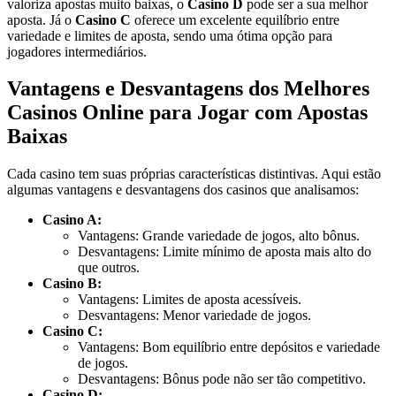
valoriza apostas muito baixas, o
Casino D
pode ser a sua melhor
aposta. Já o
Casino C
oferece um excelente equilíbrio entre
variedade e limites de aposta, sendo uma ótima opção para
jogadores intermediários.
Vantagens e Desvantagens dos Melhores
Casinos Online para Jogar com Apostas
Baixas
Cada casino tem suas próprias características distintivas. Aqui estão
algumas vantagens e desvantagens dos casinos que analisamos:
Casino A:
Vantagens: Grande variedade de jogos, alto bônus.
Desvantagens: Limite mínimo de aposta mais alto do
que outros.
Casino B:
Vantagens: Limites de aposta acessíveis.
Desvantagens: Menor variedade de jogos.
Casino C:
Vantagens: Bom equilíbrio entre depósitos e variedade
de jogos.
Desvantagens: Bônus pode não ser tão competitivo.
Casino D: