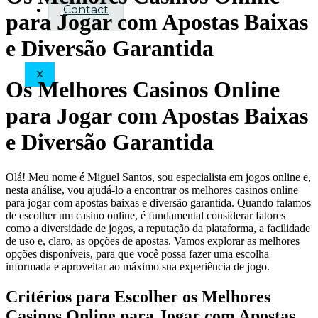
Contact
para Jogar com Apostas Baixas
e Diversão Garantida
X
Os Melhores Casinos Online
para Jogar com Apostas Baixas
e Diversão Garantida
Olá! Meu nome é Miguel Santos, sou especialista em jogos online e,
nesta análise, vou ajudá-lo a encontrar os melhores casinos online
para jogar com apostas baixas e diversão garantida. Quando falamos
de escolher um casino online, é fundamental considerar fatores
como a diversidade de jogos, a reputação da plataforma, a facilidade
de uso e, claro, as opções de apostas. Vamos explorar as melhores
opções disponíveis, para que você possa fazer uma escolha
informada e aproveitar ao máximo sua experiência de jogo.
Critérios para Escolher os Melhores
Casinos Online para Jogar com Apostas