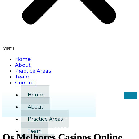
Menu
Home
About
Practice Areas
Team
Contact
Home
About
Practice Areas
GET AN INSTANT
CASE REVIEW
Team
Os Melhores Casinos Online