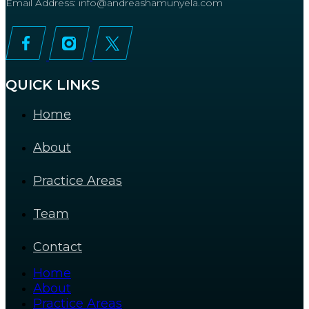
Email Address: info@andreashamunyela.com
QUICK LINKS
Home
About
Practice Areas
Team
Contact
Home
About
Practice Areas