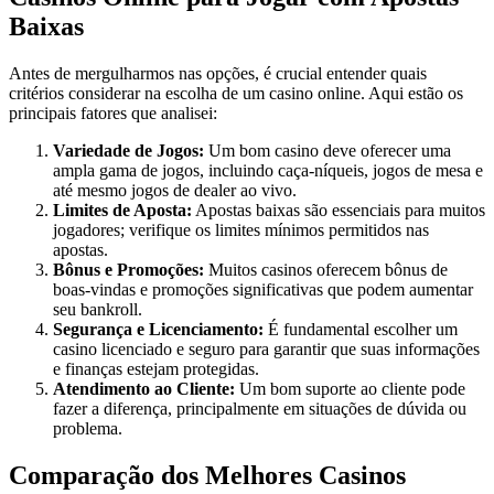
Baixas
Antes de mergulharmos nas opções, é crucial entender quais
critérios considerar na escolha de um casino online. Aqui estão os
principais fatores que analisei:
Variedade de Jogos:
Um bom casino deve oferecer uma
ampla gama de jogos, incluindo caça-níqueis, jogos de mesa e
até mesmo jogos de dealer ao vivo.
Limites de Aposta:
Apostas baixas são essenciais para muitos
jogadores; verifique os limites mínimos permitidos nas
apostas.
Bônus e Promoções:
Muitos casinos oferecem bônus de
boas-vindas e promoções significativas que podem aumentar
seu bankroll.
Segurança e Licenciamento:
É fundamental escolher um
casino licenciado e seguro para garantir que suas informações
e finanças estejam protegidas.
Atendimento ao Cliente:
Um bom suporte ao cliente pode
fazer a diferença, principalmente em situações de dúvida ou
problema.
Comparação dos Melhores Casinos