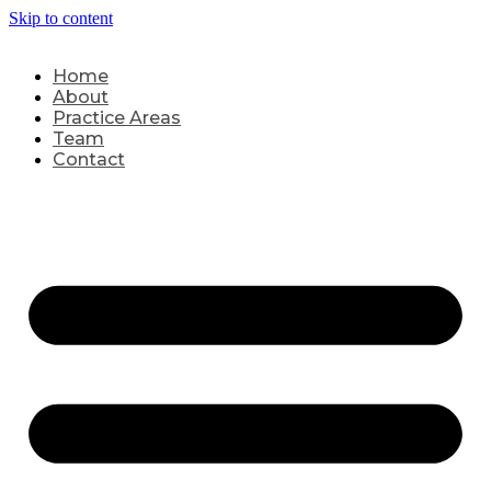
Skip to content
Home
About
Practice Areas
Team
Contact