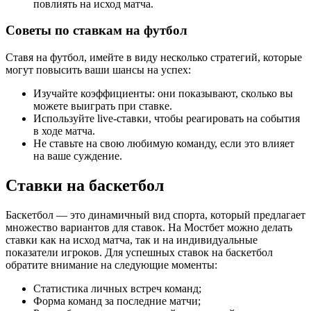
повлиять на исход матча.
Советы по ставкам на футбол
Ставя на футбол, имейте в виду несколько стратегий, которые
могут повысить ваши шансы на успех:
Изучайте коэффициенты: они показывают, сколько вы
можете выиграть при ставке.
Используйте live-ставки, чтобы реагировать на события
в ходе матча.
Не ставьте на свою любимую команду, если это влияет
на ваше суждение.
Ставки на баскетбол
Баскетбол — это динамичный вид спорта, который предлагает
множество вариантов для ставок. На Мостбет можно делать
ставки как на исход матча, так и на индивидуальные
показатели игроков. Для успешных ставок на баскетбол
обратите внимание на следующие моменты:
Статистика личных встреч команд;
Форма команд за последние матчи;