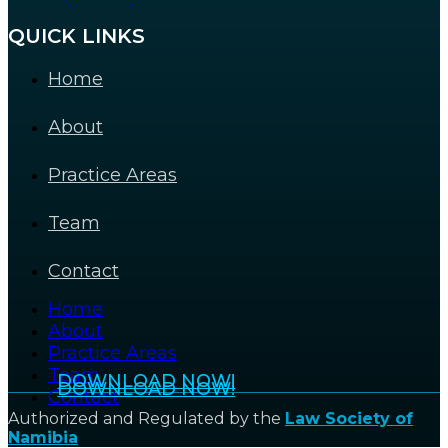
QUICK LINKS
Home
About
Practice Areas
Team
Contact
Home
About
Practice Areas
Team
DOWNLOAD NOW!
DOWNLOAD NOW!
Contact
Authorized and Regulated by the
Law Society of
Namibia