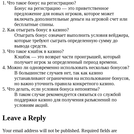
1. Что такое бонус на регистрацию?
Бонус на регистрацию — это приветственное
предложение для новых игроков, которое может
включать дополнительные деньги на игровой счет или
бесплатные спины.
2. Как отыграть бонус в казино?
Отыграть бонус означает выполнить условия вейджера,
которые требуют сыграть определенную сумму до
вывода средств.
3. Что такое кэшбэк в казино?
Кэшбэк — это возврат части проигрышей, который
получает игрок за определенный период времени.
4. Можно ли одновременно использовать несколько бонусов?
В большинстве случаев нет, так как казино
устанавливают ограничения на использование бонусов,
но важно уточнить правила конкретного казино.
5. Что делать, если условия бонуса непонятны?
В таком случае рекомендуется связаться со службой
поддержки казино для получения разъяснений по
условиям акций.
Leave a Reply
Your email address will not be published.
Required fields are