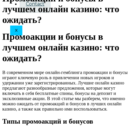
Contact
лучшем онлайн казино: что
ожидать?
X
Промоакции и бонусы в
лучшем онлайн казино: что
ожидать?
В современном мире онлайн-гемблинга промоакции и бонусы
играют ключевую роль в привлечении новых игроков и
удержании уже зарегистрированных. Лучшие онлайн казино
предлагают разнообразные предложения, которые могут
включать в себя бесплатные спины, бонусы на депозит и
эксклюзивные акции. В этой статье мы разберем, что именно
можно ожидать от промоакций и бонусов в лучших онлайн
казино, а также как правильно ими воспользоваться.
Типы промоакций и бонусов