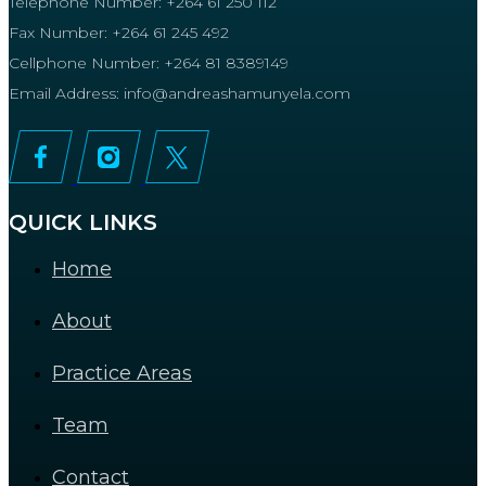
Telephone Number: +264 61 250 112
Fax Number: +264 61 245 492
Cellphone Number: +264 81 8389149
Email Address: info@andreashamunyela.com
QUICK LINKS
Home
About
Practice Areas
Team
Contact