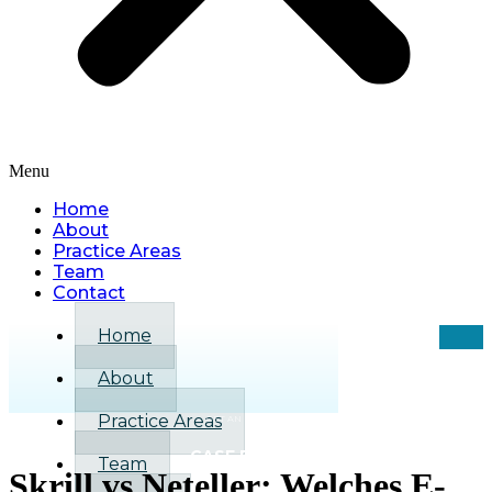
Menu
Home
About
Practice Areas
Team
Contact
Home
About
Practice Areas
GET AN INSTANT
CASE REVIEW
Team
Skrill vs Neteller: Welches E-