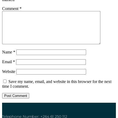
Comment
*
Name
*
Email
*
Website
Save my name, email, and website in this browser for the next
time I comment.
Telephone Number: +264 61 250 112