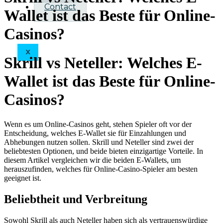
Contact
Wallet ist das Beste für Online-
Casinos?
X
Skrill vs Neteller: Welches E-
Wallet ist das Beste für Online-
Casinos?
Wenn es um Online-Casinos geht, stehen Spieler oft vor der
Entscheidung, welches E-Wallet sie für Einzahlungen und
Abhebungen nutzen sollen. Skrill und Neteller sind zwei der
beliebtesten Optionen, und beide bieten einzigartige Vorteile. In
diesem Artikel vergleichen wir die beiden E-Wallets, um
herauszufinden, welches für Online-Casino-Spieler am besten
geeignet ist.
Beliebtheit und Verbreitung
Sowohl Skrill als auch Neteller haben sich als vertrauenswürdige