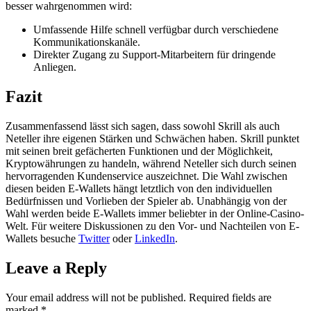
besser wahrgenommen wird:
Umfassende Hilfe schnell verfügbar durch verschiedene
Kommunikationskanäle.
Direkter Zugang zu Support-Mitarbeitern für dringende
Anliegen.
Fazit
Zusammenfassend lässt sich sagen, dass sowohl Skrill als auch
Neteller ihre eigenen Stärken und Schwächen haben. Skrill punktet
mit seinen breit gefächerten Funktionen und der Möglichkeit,
Kryptowährungen zu handeln, während Neteller sich durch seinen
hervorragenden Kundenservice auszeichnet. Die Wahl zwischen
diesen beiden E-Wallets hängt letztlich von den individuellen
Bedürfnissen und Vorlieben der Spieler ab. Unabhängig von der
Wahl werden beide E-Wallets immer beliebter in der Online-Casino-
Welt. Für weitere Diskussionen zu den Vor- und Nachteilen von E-
Wallets besuche
Twitter
oder
LinkedIn
.
Leave a Reply
Your email address will not be published.
Required fields are
marked
*