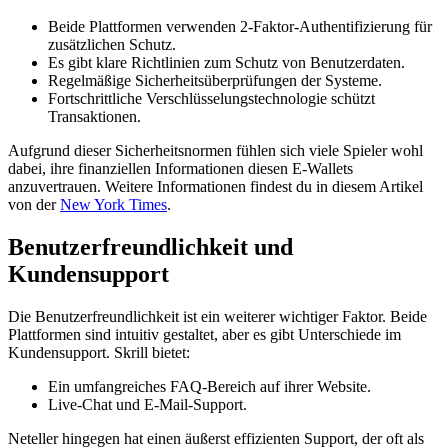
Beide Plattformen verwenden 2-Faktor-Authentifizierung für
zusätzlichen Schutz.
Es gibt klare Richtlinien zum Schutz von Benutzerdaten.
Regelmäßige Sicherheitsüberprüfungen der Systeme.
Fortschrittliche Verschlüsselungstechnologie schützt
Transaktionen.
Aufgrund dieser Sicherheitsnormen fühlen sich viele Spieler wohl
dabei, ihre finanziellen Informationen diesen E-Wallets
anzuvertrauen. Weitere Informationen findest du in diesem Artikel
von der
New York Times
.
Benutzerfreundlichkeit und
Kundensupport
Die Benutzerfreundlichkeit ist ein weiterer wichtiger Faktor. Beide
Plattformen sind intuitiv gestaltet, aber es gibt Unterschiede im
Kundensupport. Skrill bietet:
Ein umfangreiches FAQ-Bereich auf ihrer Website.
Live-Chat und E-Mail-Support.
Neteller hingegen hat einen äußerst effizienten Support, der oft als