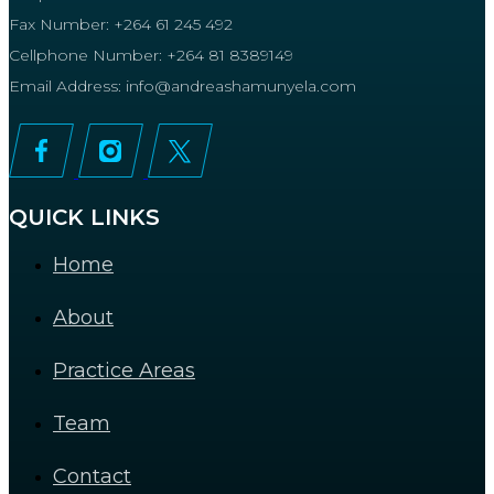
Fax Number: +264 61 245 492
Cellphone Number: +264 81 8389149
Email Address: info@andreashamunyela.com
QUICK LINKS
Home
About
Practice Areas
Team
Contact