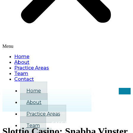
Menu
Home
About
Practice Areas
Team
Contact
Home
About
Practice Areas
GET AN INSTANT
CASE REVIEW
Team
Slottio Casino: Snabba Vinster