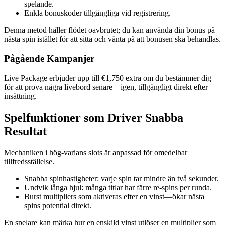
spelande.
Enkla bonuskoder tillgängliga vid registrering.
Denna metod håller flödet oavbrutet; du kan använda din bonus på
nästa spin istället för att sitta och vänta på att bonusen ska behandlas.
Pågående Kampanjer
Live Package erbjuder upp till €1,750 extra om du bestämmer dig
för att prova några livebord senare—igen, tillgängligt direkt efter
insättning.
Spelfunktioner som Driver Snabba
Resultat
Mechaniken i hög-varians slots är anpassad för omedelbar
tillfredsställelse.
Snabba spinhastigheter: varje spin tar mindre än två sekunder.
Undvik långa hjul: många titlar har färre re‑spins per runda.
Burst multipliers som aktiveras efter en vinst—ökar nästa
spins potential direkt.
En spelare kan märka hur en enskild vinst utlöser en multiplier som