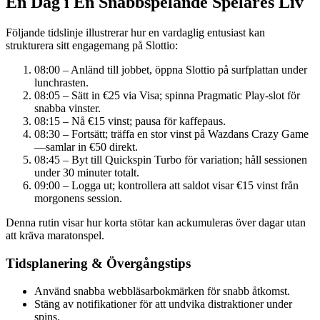
En Dag i En Snabbspelande Spelares Liv
Följande tidslinje illustrerar hur en vardaglig entusiast kan
strukturera sitt engagemang på Slottio:
08:00 – Anländ till jobbet, öppna Slottio på surfplattan under
lunchrasten.
08:05 – Sätt in €25 via Visa; spinna Pragmatic Play-slot för
snabba vinster.
08:15 – Nå €15 vinst; pausa för kaffepaus.
08:30 – Fortsätt; träffa en stor vinst på Wazdans Crazy Game
—samlar in €50 direkt.
08:45 – Byt till Quickspin Turbo för variation; håll sessionen
under 30 minuter totalt.
09:00 – Logga ut; kontrollera att saldot visar €15 vinst från
morgonens session.
Denna rutin visar hur korta stötar kan ackumuleras över dagar utan
att kräva maratonspel.
Tidsplanering & Övergångstips
Använd snabba webbläsarbokmärken för snabb åtkomst.
Stäng av notifikationer för att undvika distraktioner under
spins.