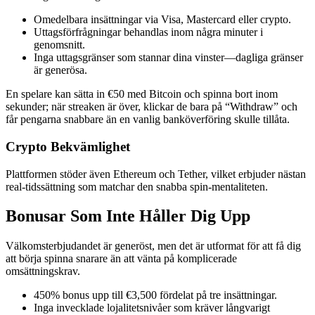
Omedelbara insättningar via Visa, Mastercard eller crypto.
Uttagsförfrågningar behandlas inom några minuter i
genomsnitt.
Inga uttagsgränser som stannar dina vinster—dagliga gränser
är generösa.
En spelare kan sätta in €50 med Bitcoin och spinna bort inom
sekunder; när streaken är över, klickar de bara på “Withdraw” och
får pengarna snabbare än en vanlig banköverföring skulle tillåta.
Crypto Bekvämlighet
Plattformen stöder även Ethereum och Tether, vilket erbjuder nästan
real‑tidssättning som matchar den snabba spin-mentaliteten.
Bonusar Som Inte Håller Dig Upp
Välkomsterbjudandet är generöst, men det är utformat för att få dig
att börja spinna snarare än att vänta på komplicerade
omsättningskrav.
450% bonus upp till €3,500 fördelat på tre insättningar.
Inga invecklade lojalitetsnivåer som kräver långvarigt