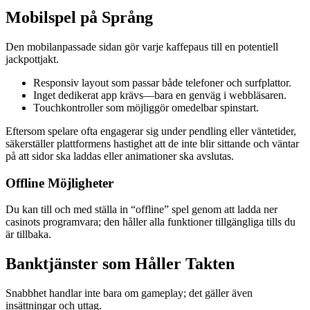
Mobilspel på Språng
Den mobilanpassade sidan gör varje kaffepaus till en potentiell
jackpottjakt.
Responsiv layout som passar både telefoner och surfplattor.
Inget dedikerat app krävs—bara en genväg i webbläsaren.
Touchkontroller som möjliggör omedelbar spinstart.
Eftersom spelare ofta engagerar sig under pendling eller väntetider,
säkerställer plattformens hastighet att de inte blir sittande och väntar
på att sidor ska laddas eller animationer ska avslutas.
Offline Möjligheter
Du kan till och med ställa in “offline” spel genom att ladda ner
casinots programvara; den håller alla funktioner tillgängliga tills du
är tillbaka.
Banktjänster som Håller Takten
Snabbhet handlar inte bara om gameplay; det gäller även
insättningar och uttag.