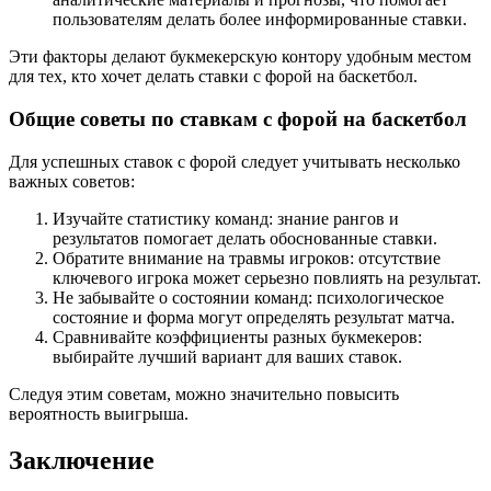
пользователям делать более информированные ставки.
Эти факторы делают букмекерскую контору удобным местом
для тех, кто хочет делать ставки с форой на баскетбол.
Общие советы по ставкам с форой на баскетбол
Для успешных ставок с форой следует учитывать несколько
важных советов:
Изучайте статистику команд: знание рангов и
результатов помогает делать обоснованные ставки.
Обратите внимание на травмы игроков: отсутствие
ключевого игрока может серьезно повлиять на результат.
Не забывайте о состоянии команд: психологическое
состояние и форма могут определять результат матча.
Сравнивайте коэффициенты разных букмекеров:
выбирайте лучший вариант для ваших ставок.
Следуя этим советам, можно значительно повысить
вероятность выигрыша.
Заключение