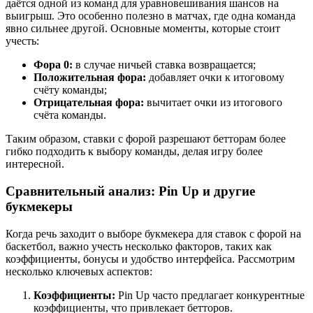
даётся одной из команд для уравновешивания шансов на
выигрыш. Это особенно полезно в матчах, где одна команда
явно сильнее другой. Основные моменты, которые стоит
учесть:
Фора 0:
в случае ничьей ставка возвращается;
Положительная фора:
добавляет очки к итоговому
счёту команды;
Отрицательная фора:
вычитает очки из итогового
счёта команды.
Таким образом, ставки с форой разрешают бетторам более
гибко подходить к выбору команды, делая игру более
интересной.
Сравнительный анализ: Pin Up и другие
букмекеры
Когда речь заходит о выборе букмекера для ставок с форой на
баскетбол, важно учесть несколько факторов, таких как
коэффициенты, бонусы и удобство интерфейса. Рассмотрим
несколько ключевых аспектов:
Коэффициенты:
Pin Up часто предлагает конкурентные
коэффициенты, что привлекает бетторов.