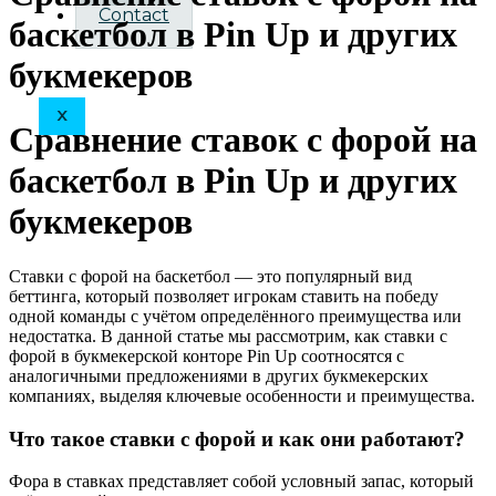
Contact
баскетбол в Pin Up и других
букмекеров
X
Сравнение ставок с форой на
баскетбол в Pin Up и других
букмекеров
Ставки с форой на баскетбол — это популярный вид
беттинга, который позволяет игрокам ставить на победу
одной команды с учётом определённого преимущества или
недостатка. В данной статье мы рассмотрим, как ставки с
форой в букмекерской конторе Pin Up соотносятся с
аналогичными предложениями в других букмекерских
компаниях, выделяя ключевые особенности и преимущества.
Что такое ставки с форой и как они работают?
Фора в ставках представляет собой условный запас, который