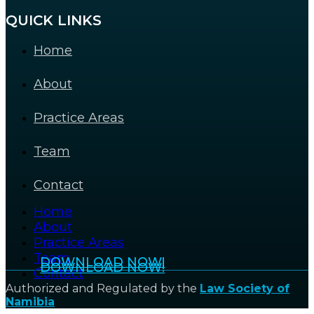
QUICK LINKS
Home
About
Practice Areas
Team
Contact
Home
About
Practice Areas
Team
DOWNLOAD NOW!
DOWNLOAD NOW!
Contact
Authorized and Regulated by the
Law Society of
Namibia