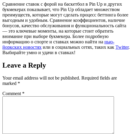
Сравнение ставок с форой на баскетбол в Pin Up и других
букмекерах показывает, что Pin Up обладает множеством
преимуществ, которые могут сделать процесс беттинга более
выгодным и удобным. Сравнение коэффициентов, наличие
бонусов, качество обслуживания и функциональность сайта
— это ключевые моменты, на которые стоит обратить
внимание при выборе букмекера. Более подробную
информацию о спорте и ставках можно найти на
нью-
йоркских новостях
или в социальных сетях, таких как
Twitter
.
Выбирайте умно и удачи в ставках!
Leave a Reply
Your email address will not be published.
Required fields are
marked
*
Comment
*