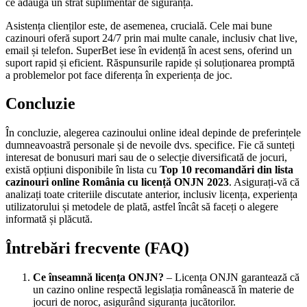
ce adaugă un strat suplimentar de siguranță.
Asistența clienților este, de asemenea, crucială. Cele mai bune
cazinouri oferă suport 24/7 prin mai multe canale, inclusiv chat live,
email și telefon. SuperBet iese în evidență în acest sens, oferind un
suport rapid și eficient. Răspunsurile rapide și soluționarea promptă
a problemelor pot face diferența în experiența de joc.
Concluzie
În concluzie, alegerea cazinoului online ideal depinde de preferințele
dumneavoastră personale și de nevoile dvs. specifice. Fie că sunteți
interesat de bonusuri mari sau de o selecție diversificată de jocuri,
există opțiuni disponibile în lista cu
Top 10 recomandări din lista
cazinouri online România cu licență ONJN 2023
. Asigurați-vă că
analizați toate criteriile discutate anterior, inclusiv licența, experiența
utilizatorului și metodele de plată, astfel încât să faceți o alegere
informată și plăcută.
Întrebări frecvente (FAQ)
Ce înseamnă licența ONJN?
– Licența ONJN garantează că
un cazino online respectă legislația românească în materie de
jocuri de noroc, asigurând siguranța jucătorilor.