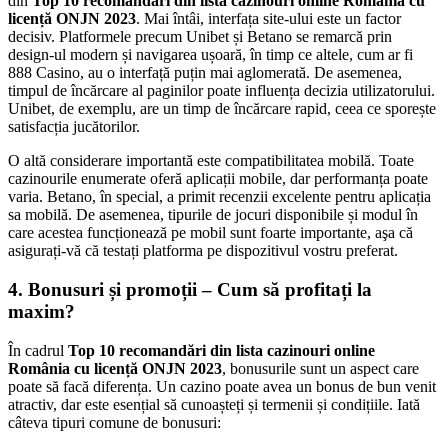
din
Top 10 recomandări din lista cazinouri online România cu
licență ONJN 2023
. Mai întâi, interfața site-ului este un factor
decisiv. Platformele precum Unibet și Betano se remarcă prin
design-ul modern și navigarea ușoară, în timp ce altele, cum ar fi
888 Casino, au o interfață puțin mai aglomerată. De asemenea,
timpul de încărcare al paginilor poate influența decizia utilizatorului.
Unibet, de exemplu, are un timp de încărcare rapid, ceea ce sporește
satisfacția jucătorilor.
O altă considerare importantă este compatibilitatea mobilă. Toate
cazinourile enumerate oferă aplicații mobile, dar performanța poate
varia. Betano, în special, a primit recenzii excelente pentru aplicația
sa mobilă. De asemenea, tipurile de jocuri disponibile și modul în
care acestea funcționează pe mobil sunt foarte importante, aşa că
asigurați-vă că testați platforma pe dispozitivul vostru preferat.
4. Bonusuri și promoții – Cum să profitați la
maxim?
În cadrul
Top 10 recomandări din lista cazinouri online
România cu licență ONJN 2023
, bonusurile sunt un aspect care
poate să facă diferența. Un cazino poate avea un bonus de bun venit
atractiv, dar este esențial să cunoașteți și termenii și condițiile. Iată
câteva tipuri comune de bonusuri: