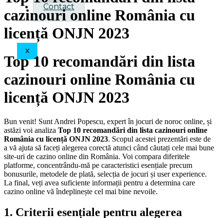
Contact
cazinouri online România cu
licență ONJN 2023
X
Top 10 recomandări din lista
cazinouri online România cu
licență ONJN 2023
Bun venit! Sunt Andrei Popescu, expert în jocuri de noroc online, și
astăzi voi analiza
Top 10 recomandări din lista cazinouri online
România cu licență ONJN 2023
. Scopul acestei prezentări este de
a vă ajuta să faceți alegerea corectă atunci când căutați cele mai bune
site-uri de cazino online din România. Voi compara diferitele
platforme, concentrându-mă pe caracteristici esențiale precum
bonusurile, metodele de plată, selecția de jocuri și user experience.
La final, veți avea suficiente informații pentru a determina care
cazino online vă îndeplinește cel mai bine nevoile.
1. Criterii esențiale pentru alegerea