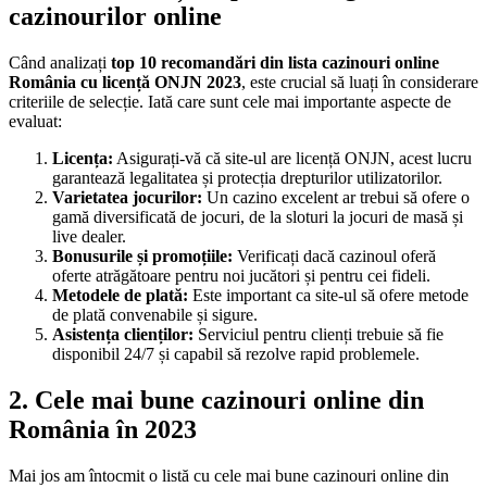
cazinourilor online
Când analizați
top 10 recomandări din lista cazinouri online
România cu licență ONJN 2023
, este crucial să luați în considerare
criteriile de selecție. Iată care sunt cele mai importante aspecte de
evaluat:
Licența:
Asigurați-vă că site-ul are licență ONJN, acest lucru
garantează legalitatea și protecția drepturilor utilizatorilor.
Varietatea jocurilor:
Un cazino excelent ar trebui să ofere o
gamă diversificată de jocuri, de la sloturi la jocuri de masă și
live dealer.
Bonusurile și promoțiile:
Verificați dacă cazinoul oferă
oferte atrăgătoare pentru noi jucători și pentru cei fideli.
Metodele de plată:
Este important ca site-ul să ofere metode
de plată convenabile și sigure.
Asistența clienților:
Serviciul pentru clienți trebuie să fie
disponibil 24/7 și capabil să rezolve rapid problemele.
2. Cele mai bune cazinouri online din
România în 2023
Mai jos am întocmit o listă cu cele mai bune cazinouri online din