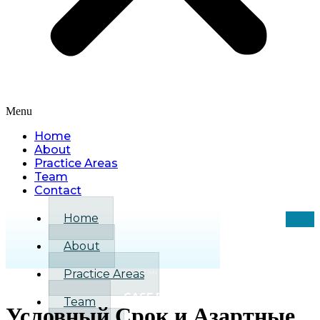
Menu
Home
About
Practice Areas
Team
Contact
Home
About
Practice Areas
GET AN INSTANT
CASE REVIEW
Team
Условный Срок и Азартные