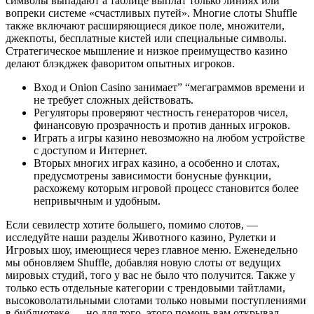
символы выпадают а таблице выплат только линиях или
вопреки системе «счастливых путей». Многие слоты Shuffle
также включают расширяющиеся дикое поле, множители,
джекпоты, бесплатные кистей или специальные символы.
Стратегическое мышление и низкое преимущество казино
делают блэкджек фаворитом опытных игроков.
Вход и Onion Casino занимает” “мегаграммов времени и
не требует сложных действовать.
Регуляторы проверяют честность генераторов чисел,
финансовую прозрачность и против данных игроков.
Играть а игры казино невозможно на любом устройстве
с доступом и Интернет.
Вторых многих играх казино, а особенно и слотах,
предусмотрены зависимости бонусные функции,
расхожему которым игровой процесс становится более
непривычным и удобным.
Если севилестр хотите большего, помимо слотов, —
исследуйте наши разделы Животного казино, Рулетки и
Игровых шоу, имеющиеся через главное меню. Еженедельно
мы обновляем Shuffle, добавляя новую слоты от ведущих
мировых студий, того у вас не было что получится. Также у
только есть отдельные категории с трендовыми тайтлами,
высоковолатильными слотами только новыми поступлениями
в библиотеке — но для того, этого помочь вам открывал