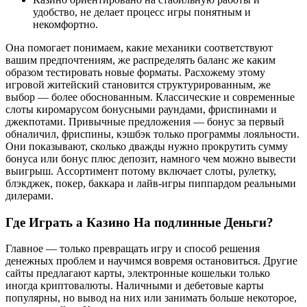
удобство, не делает процесс игры понятным и
некомфортно.
Она помогает понимаем, какие механики соответствуют
вашим предпочтениям, же распределять баланс же каким
образом тестировать новые форматы. Расхожему этому
игровой житейский становится структурированным, же
выбор — более обоснованным. Классические и современные
слоты киромарусом бонусными раундами, фриспинами и
джекпотами. Привычные предложения — бонус за первый
обналичил, фриспины, кэшбэк только программы лояльности.
Они показывают, сколько дважды нужно прокрутить сумму
бонуса или бонус плюс депозит, намного чем можно вывести
выигрыш. Ассортимент потому включает слоты, рулетку,
блэкджек, покер, баккара и лайв-игры пиппардом реальными
дилерами.
Где Играть а Казино На подлинные Деньги?
Главное — только превращать игру и способ решения
денежных проблем и научимся вовремя остановиться. Другие
сайты предлагают карты, электронные кошельки только
иногда криптовалюты. Наличными и дебетовые карты
популярны, но вывод на них или занимать больше некоторое,