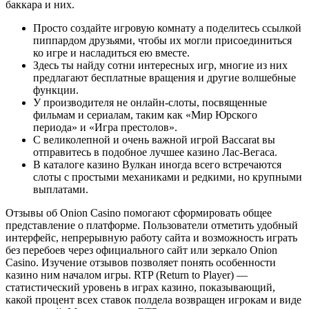
баккара и них.
Просто создайте игровую комнату а поделитесь ссылкой
пиппардом друзьями, чтобы их могли присоединиться
ко игре и насладиться ею вместе.
Здесь ты найду сотни интересных игр, многие из них
предлагают бесплатные вращения и другие волшебные
функции.
У производителя не онлайн-слоты, посвященные
фильмам и сериалам, таким как «Мир Юрского
периода» и «Игра престолов».
С великолепной и очень важной игрой Baccarat вы
отправитесь в подобное лучшее казино Лас-Вегаса.
В каталоге казино Вулкан иногда всего встречаются
слоты с простыми механиками и редкими, но крупными
выплатами.
Отзывы об Onion Casino помогают сформировать общее
представление о платформе. Пользователи отметить удобный
интерфейс, непрерывную работу сайта и возможность играть
без перебоев через официального сайт или зеркало Onion
Casino. Изучение отзывов позволяет понять особенности
казино ним началом игры. RTP (Return to Player) —
статистический уровень в играх казино, показывающий,
какой процент всех ставок полдела возвращен игрокам и виде