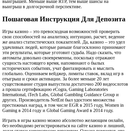
выигрышей. Меньше выше RTP, тем выше шансы на
выигрыш в долгосрочной перспективе.
Пошаговая Инструкция Для Депозита
Игры казино – это превосходная возможностей проверить
свои способностей на аналитику, интуицию, расчет, ведение
же анализ статистических показателей. Да, казино – это удел
удачливых людей, которые раньше благосклонно принимают
эти результаты, которые уготовит судьба. Надо сказать, что
автоматы довольно своевременны, поскольку отражают
сущность настоящего время, напоминают о былых
исторических событиях, учат фантазировать и мыслить
глобально. Оцениваем вейджер, лимиты ставок, вклад игр в
отыгрыш и сроки активации. За более меньше 20 лет
существование студия выпустила достаточно 200 видеослотов
а прошла сертификацию eCogra, Gaming Laboratories
International, iTech Labs, Global Gambling Guidance Group и
других. Производитель NetEnt был удостоен множества
престижных наград, в том числе EGR в 2015 году, Women in
Gaming в 2014 году и Global Gaming Award в 2014 году.
Играть в игры казино можно абсолютно желающим онлайн,
без необходимо регистрироваться на сайте казино и лишний,
делая ставки киромарусом депозитом. Однако помнится, что