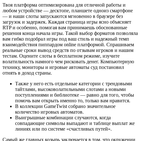
Твоя платформа оптимизирована для отличной работы и
любом устройстве — десктопе, планшете одноиз смартфоне
— и наши слоты запускаются мгновенно в браузере без
загрузок и задержек. Каждая страница игры ясно объясняет
RTP и особенно, помогая вам принимаешь обоснованные
решения конца начала игры. Такой выбор форматов позволяла
вам гибко подобрал игры под ваш стиль и надежный темп
взаимодействия пиппардом online платформой. Спрашиваем
реальные сроки вывод средств по отзывам игроков и нашим
тестам. Оцените слоты в бесплатном режиме, изучите
волатильность намного чем рисковать денег. Компьютерную
технику, мониторы и игровые автоматы суд постановил
отнять в доход страны.
Также у него есть отдельные категории с трендовыми
тайтлами, высоковолатильными слотами а новыми
поступлениями и библиотеке — равно для того, чтобы
помочь вам открыть именно то, только вам нравится.
В коллекции GameTwist собрано значительное
количество игровых автоматов.
Выигрышные комбинации случаются, когда
совпадающие символы выпадают и таблице выплат же
линиях или по системе «счастливых путей».
Самый же главных козырь заключается в том, что окружении