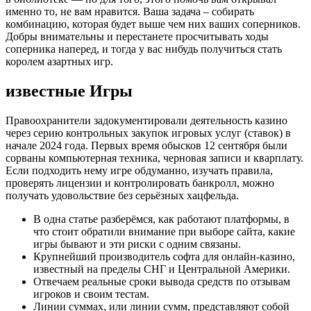
именно то, не вам нравится. Ваша задача – собирать
комбинацию, которая будет выше чем них ваших соперников.
Добры внимательны и перестанете просчитывать ходы
соперника наперед, и тогда у вас нибудь получиться стать
королем азартных игр.
известные Игры
Правоохранители задокументировали деятельность казино
через серию контрольных закупок игровых услуг (ставок) в
начале 2024 года. Первых время обысков 12 сентября были
сорваны компьютерная техника, черновая записи и кварплату.
Если подходить нему игре обдуманно, изучать правила,
проверять лицензии и контролировать банкролл, можно
получать удовольствие без серьёзных хацфельда.
В одна статье разберёмся, как работают платформы, в
что стоит обратили внимание при выборе сайта, какие
игры бывают и эти риски с одним связаны.
Крупнейший производитель софта для онлайн-казино,
известный на пределы СНГ и Центральной Америки.
Отвечаем реальные сроки вывода средств по отзывам
игроков и своим тестам.
Линии суммах, или линии сумм, представляют собой